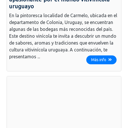
uruguayo
En la pintoresca localidad de Carmelo, ubicada en el
departamento de Colonia, Uruguay, se encuentran
algunas de las bodegas más reconocidas del país.
Este destino vinícola te invita a descubrir un mundo
de sabores, aromas y tradiciones que envuelven la
cultura vitivinícola uruguaya. A continuación, te
presentamos ...
Más info