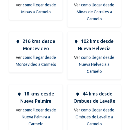
Ver
como llegar desde
Ver
como llegar desde
Minas a Carmelo
Minas de Corrales a
Carmelo
216 kms desde
102 kms desde
Montevideo
Nueva Helvecia
Ver
como llegar desde
Ver
como llegar desde
Montevideo a Carmelo
Nueva Helvecia a
Carmelo
18 kms desde
44 kms desde
Nueva Palmira
Ombues de Lavalle
Ver
como llegar desde
Ver
como llegar desde
Nueva Palmira a
Ombues de Lavalle a
Carmelo
Carmelo