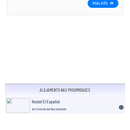
Más info
ALOJAMENTO NAS PROXIMIDADES
Hostel El Español
en Colonia del Sacramento