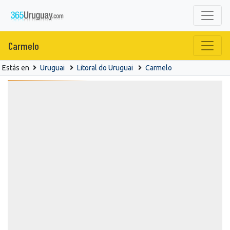
Carmelo
Estás en
Uruguai
Litoral do Uruguai
Carmelo