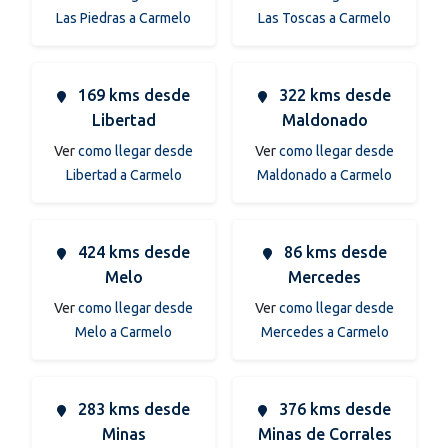
Las Piedras a Carmelo
Las Toscas a Carmelo
169 kms desde
322 kms desde
Libertad
Maldonado
Ver
como llegar desde
Ver
como llegar desde
Libertad a Carmelo
Maldonado a Carmelo
424 kms desde
86 kms desde
Melo
Mercedes
Ver
como llegar desde
Ver
como llegar desde
Melo a Carmelo
Mercedes a Carmelo
283 kms desde
376 kms desde
Minas
Minas de Corrales