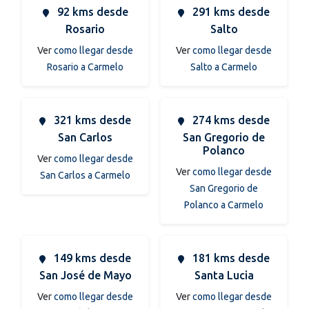
92 kms desde
291 kms desde
Rosario
Salto
Ver
como llegar desde
Ver
como llegar desde
Rosario a Carmelo
Salto a Carmelo
321 kms desde
274 kms desde
San Carlos
San Gregorio de
Polanco
Ver
como llegar desde
Ver
como llegar desde
San Carlos a Carmelo
San Gregorio de
Polanco a Carmelo
149 kms desde
181 kms desde
San José de Mayo
Santa Lucia
Ver
como llegar desde
Ver
como llegar desde