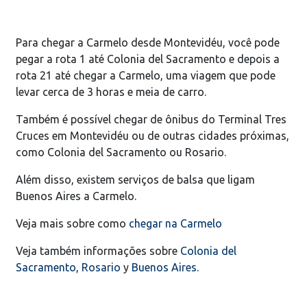
Para chegar a Carmelo desde Montevidéu, você pode
pegar a rota 1 até Colonia del Sacramento e depois a
rota 21 até chegar a Carmelo, uma viagem que pode
levar cerca de 3 horas e meia de carro.
Também é possível chegar de ônibus do Terminal Tres
Cruces em Montevidéu ou de outras cidades próximas,
como Colonia del Sacramento ou Rosario.
Além disso, existem serviços de balsa que ligam
Buenos Aires a Carmelo.
Veja mais sobre como
chegar na Carmelo
Veja também informações sobre
Colonia del
Sacramento
,
Rosario
y
Buenos Aires
.