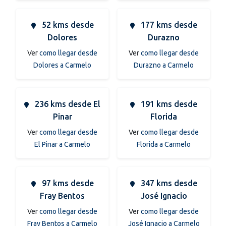
52 kms desde
177 kms desde
Dolores
Durazno
Ver
como llegar desde
Ver
como llegar desde
Dolores a Carmelo
Durazno a Carmelo
236 kms desde El
191 kms desde
Pinar
Florida
Ver
como llegar desde
Ver
como llegar desde
El Pinar a Carmelo
Florida a Carmelo
97 kms desde
347 kms desde
Fray Bentos
José Ignacio
Ver
como llegar desde
Ver
como llegar desde
Fray Bentos a Carmelo
José Ignacio a Carmelo