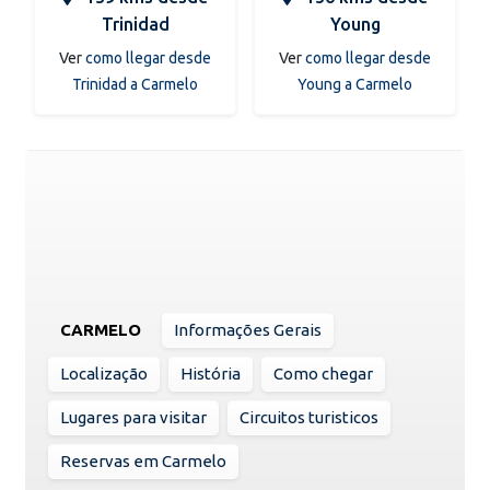
Trinidad
Young
Ver
como llegar desde
Ver
como llegar desde
Trinidad a Carmelo
Young a Carmelo
CARMELO
Informações Gerais
Localização
História
Como chegar
Lugares para visitar
Circuitos turisticos
Reservas em Carmelo