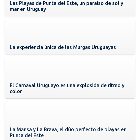
Las Playas de Punta del Este, un paraíso de sol y
mar en Uruguay
La experiencia única de las Murgas Uruguayas
El Carnaval Uruguayo es una explosión de ritmo y
color
La Mansa y La Brava, el dúo perfecto de playas en
Punta del Este