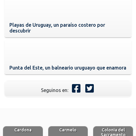
Playas de Uruguay, un paraíso costero por
descubrir
Punta del Este, un balneario uruguayo que enamora
Seguinos en:
Cardona
Carmelo
Colonia del
Sacramento