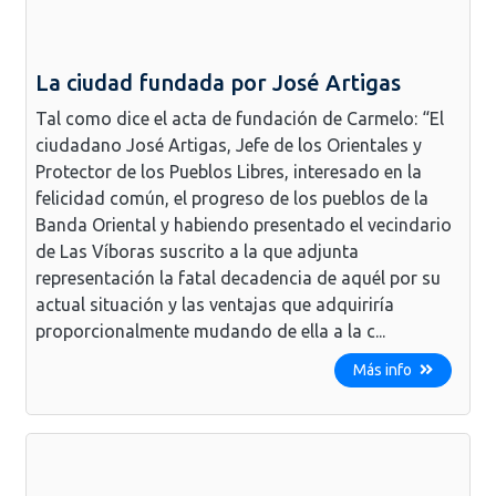
La ciudad fundada por José Artigas
Tal como dice el acta de fundación de Carmelo: “El
ciudadano José Artigas, Jefe de los Orientales y
Protector de los Pueblos Libres, interesado en la
felicidad común, el progreso de los pueblos de la
Banda Oriental y habiendo presentado el vecindario
de Las Víboras suscrito a la que adjunta
representación la fatal decadencia de aquél por su
actual situación y las ventajas que adquiriría
proporcionalmente mudando de ella a la c...
Más info