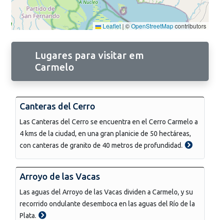
Leaflet
|
©
OpenStreetMap
contributors
Lugares para visitar em
Carmelo
Canteras del Cerro
Las Canteras del Cerro se encuentra en el Cerro Carmelo a
4 kms de la ciudad, en una gran planicie de 50 hectáreas,
con canteras de granito de 40 metros de profundidad.
Arroyo de las Vacas
Las aguas del Arroyo de las Vacas dividen a Carmelo, y su
recorrido ondulante desemboca en las aguas del Río de la
Plata.