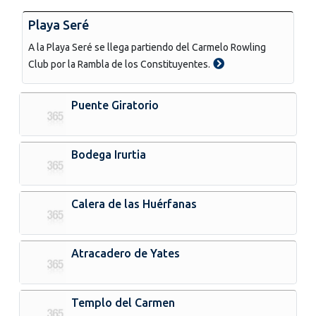
Playa Seré
A la Playa Seré se llega partiendo del Carmelo Rowling
Club por la Rambla de los Constituyentes.
Puente Giratorio
Bodega Irurtia
Calera de las Huérfanas
Atracadero de Yates
Templo del Carmen