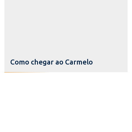
Como chegar ao Carmelo