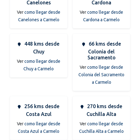
Canelones
Cardona
Ver
como llegar desde
Ver
como llegar desde
Canelones a Carmelo
Cardona a Carmelo
448 kms desde
66 kms desde
Chuy
Colonia del
Sacramento
Ver
como llegar desde
Ver
como llegar desde
Chuy a Carmelo
Colonia del Sacramento
a Carmelo
256 kms desde
270 kms desde
Costa Azul
Cuchilla Alta
Ver
como llegar desde
Ver
como llegar desde
Costa Azul a Carmelo
Cuchilla Alta a Carmelo