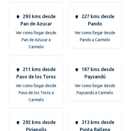
293 kms desde
227 kms desde
Pan de Azucar
Pando
Ver
como llegar desde
Ver
como llegar desde
Pan de Azucar a
Pando a Carmelo
Carmelo
211 kms desde
187 kms desde
Paso de los Toros
Paysandú
Ver
como llegar desde
Ver
como llegar desde
Paso de los Toros a
Paysandú a Carmelo
Carmelo
292 kms desde
313 kms desde
Piriapolis
Punta Ballena