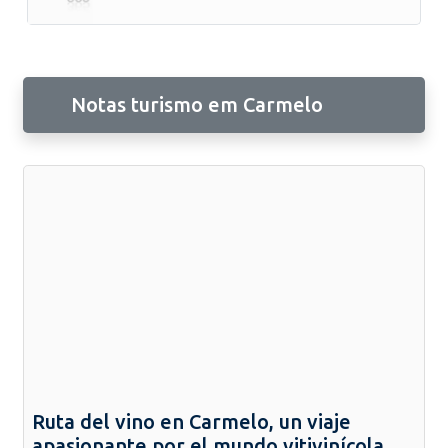
Notas turismo em Carmelo
Ruta del vino en Carmelo, un viaje
apasionante por el mundo vitivinícola