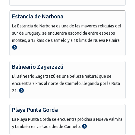
Estancia de Narbona
La Estancia de Narbona es una de las mayores reliquias del
sur de Uruguay, se encuentra escondida entre espesos
montes, a 13 kms de Carmelo y a 10 kms de Nueva Palmira.
Balneario Zagarzazú
El Balneario Zagarzazú es una belleza natural que se
encuentra 7 kms al norte de Carmelo, llegando por la Ruta
21.
Playa Punta Gorda
La Playa Punta Gorda se encuentra próxima a Nueva Palmira
y también es visitada desde Carmelo.