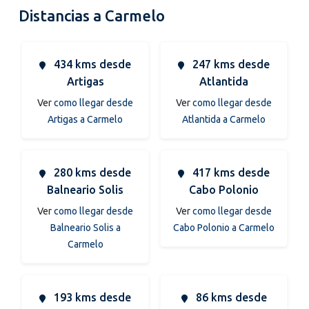
Distancias a Carmelo
434 kms desde
247 kms desde
Artigas
Atlantida
Ver
como llegar desde
Ver
como llegar desde
Artigas a Carmelo
Atlantida a Carmelo
280 kms desde
417 kms desde
Balneario Solis
Cabo Polonio
Ver
como llegar desde
Ver
como llegar desde
Balneario Solis a
Cabo Polonio a Carmelo
Carmelo
193 kms desde
86 kms desde