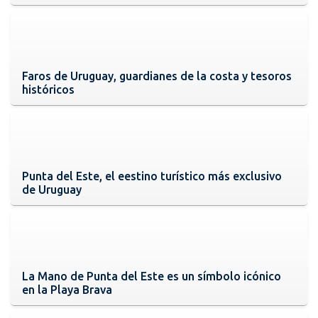
Faros de Uruguay, guardianes de la costa y tesoros
históricos
Punta del Este, el eestino turístico más exclusivo
de Uruguay
La Mano de Punta del Este es un símbolo icónico
en la Playa Brava