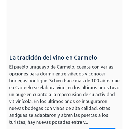
La tradición del vino en Carmelo
El pueblo uruguayo de Carmelo, cuenta con varias
opciones para dormir entre viñedos y conocer
bodegas boutique. Si bien hace mas de 100 años que
en Carmelo se elabora vino, en los últimos años tuvo
un auge en cuanto a la repercusión de su actividad
vitivinícola. En los últimos años se inauguraron
nuevas bodegas con vinos de alta calidad, otras
antiguas se adaptaron y abren las puertas a los
turistas, hay nuevas posadas entre v...