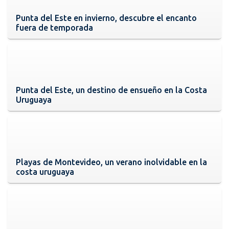
Punta del Este en invierno, descubre el encanto
fuera de temporada
Punta del Este, un destino de ensueño en la Costa
Uruguaya
Playas de Montevideo, un verano inolvidable en la
costa uruguaya