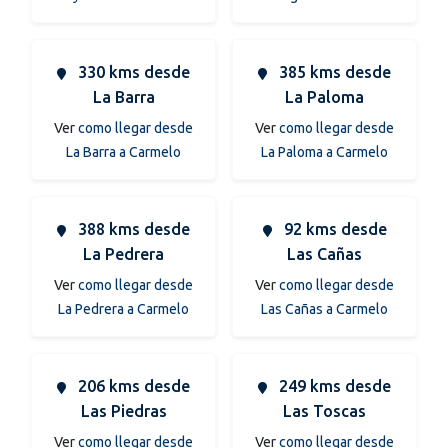
330 kms desde
385 kms desde
La Barra
La Paloma
Ver
como llegar desde
Ver
como llegar desde
La Barra a Carmelo
La Paloma a Carmelo
388 kms desde
92 kms desde
La Pedrera
Las Cañas
Ver
como llegar desde
Ver
como llegar desde
La Pedrera a Carmelo
Las Cañas a Carmelo
206 kms desde
249 kms desde
Las Piedras
Las Toscas
Ver
como llegar desde
Ver
como llegar desde