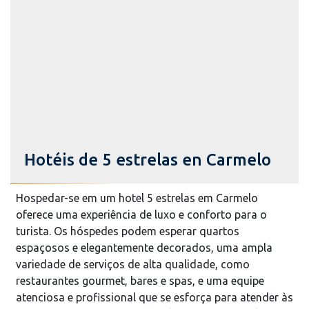
Hotéis de 5 estrelas en Carmelo
Hospedar-se em um hotel 5 estrelas em Carmelo
oferece uma experiência de luxo e conforto para o
turista. Os hóspedes podem esperar quartos
espaçosos e elegantemente decorados, uma ampla
variedade de serviços de alta qualidade, como
restaurantes gourmet, bares e spas, e uma equipe
atenciosa e profissional que se esforça para atender às