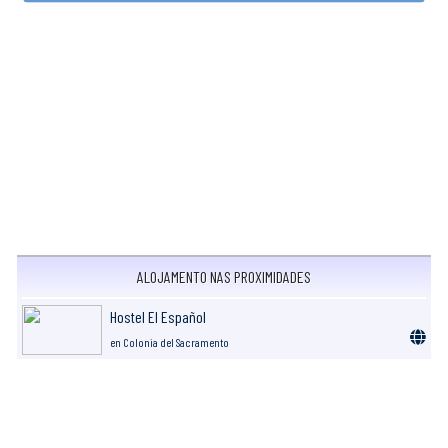
ALOJAMENTO NAS PROXIMIDADES
Hostel El Español
en Colonia del Sacramento