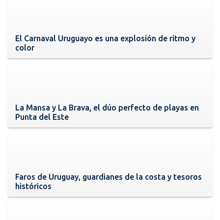
El Carnaval Uruguayo es una explosión de ritmo y
color
La Mansa y La Brava, el dúo perfecto de playas en
Punta del Este
Faros de Uruguay, guardianes de la costa y tesoros
históricos