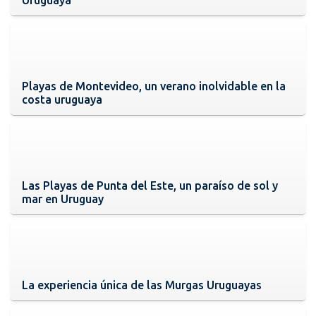
Playas de Montevideo, un verano inolvidable en la
costa uruguaya
Las Playas de Punta del Este, un paraíso de sol y
mar en Uruguay
La experiencia única de las Murgas Uruguayas