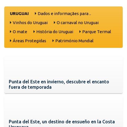
URUGUAI
Dados e informaçães para ..
Vinhos do Uruguai
O carnaval no Uruguai
O mate
História do Uruguai
Parque Termal
Áreas Protegidas
Património Mundial
Punta del Este en invierno, descubre el encanto
fuera de temporada
Punta del Este, un destino de ensueño en la Costa
Uruguaya