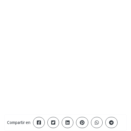
Compartir en