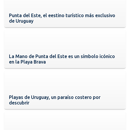
Punta del Este, el eestino turístico más exclusivo
de Uruguay
La Mano de Punta del Este es un símbolo icónico
en la Playa Brava
Playas de Uruguay, un paraíso costero por
descubrir