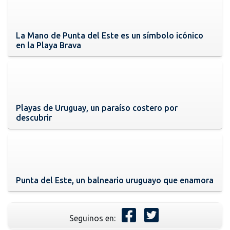
La Mano de Punta del Este es un símbolo icónico
en la Playa Brava
Playas de Uruguay, un paraíso costero por
descubrir
Punta del Este, un balneario uruguayo que enamora
Seguinos en: