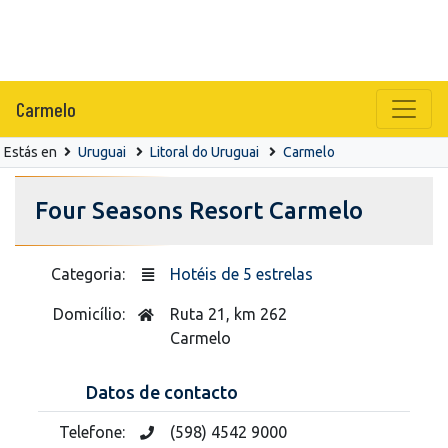
Carmelo
Estás en
Uruguai
Litoral do Uruguai
Carmelo
Four Seasons Resort Carmelo
Categoria:
Hotéis de 5 estrelas
Domicílio:
Ruta 21, km 262
Carmelo
Datos de contacto
Telefone:
(598) 4542 9000