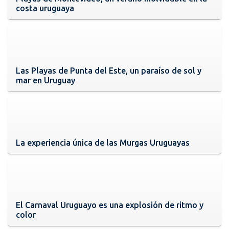
costa uruguaya
Las Playas de Punta del Este, un paraíso de sol y
mar en Uruguay
La experiencia única de las Murgas Uruguayas
El Carnaval Uruguayo es una explosión de ritmo y
color