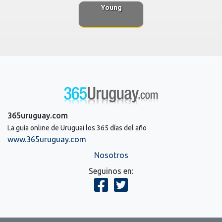
Young
365uruguay.com
La guía online de Uruguai los 365 días del año
www.365uruguay.com
Nosotros
Seguinos en: