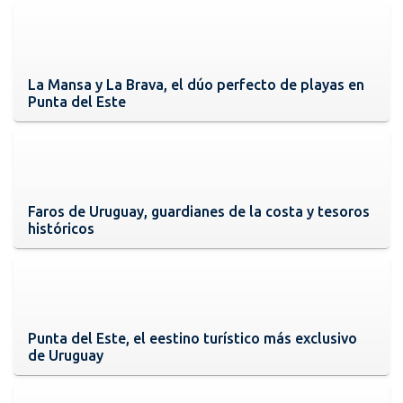
La Mansa y La Brava, el dúo perfecto de playas en
Punta del Este
Faros de Uruguay, guardianes de la costa y tesoros
históricos
Punta del Este, el eestino turístico más exclusivo
de Uruguay