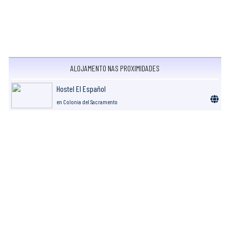
ALOJAMENTO NAS PROXIMIDADES
Hostel El Español
en Colonia del Sacramento