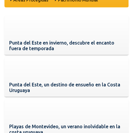
Punta del Este en invierno, descubre el encanto
fuera de temporada
Punta del Este, un destino de ensueño en la Costa
Uruguaya
Playas de Montevideo, un verano inolvidable en la
costa uruguaya