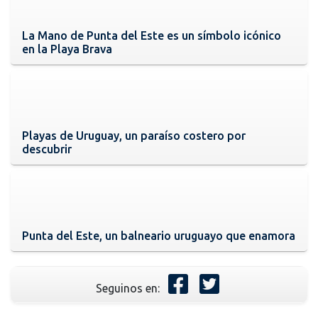
La Mano de Punta del Este es un símbolo icónico
en la Playa Brava
Playas de Uruguay, un paraíso costero por
descubrir
Punta del Este, un balneario uruguayo que enamora
Seguinos en: