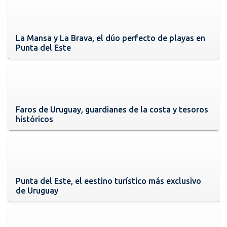
La Mansa y La Brava, el dúo perfecto de playas en
Punta del Este
Faros de Uruguay, guardianes de la costa y tesoros
históricos
Punta del Este, el eestino turístico más exclusivo
de Uruguay