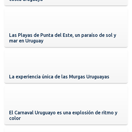
Las Playas de Punta del Este, un paraíso de sol y
mar en Uruguay
La experiencia única de las Murgas Uruguayas
El Carnaval Uruguayo es una explosión de ritmo y
color