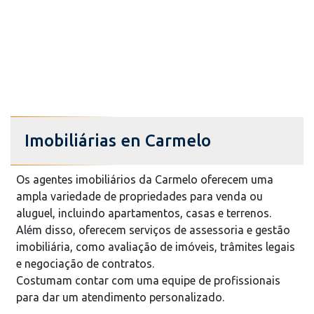
Imobiliárias en Carmelo
Os agentes imobiliários da Carmelo oferecem uma
ampla variedade de propriedades para venda ou
aluguel, incluindo apartamentos, casas e terrenos.
Além disso, oferecem serviços de assessoria e gestão
imobiliária, como avaliação de imóveis, trâmites legais
e negociação de contratos.
Costumam contar com uma equipe de profissionais
para dar um atendimento personalizado.