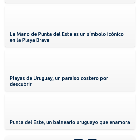
La Mano de Punta del Este es un símbolo icónico
en la Playa Brava
Playas de Uruguay, un paraíso costero por
descubrir
Punta del Este, un balneario uruguayo que enamora