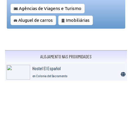
Agências de Viagens e Turismo
Aluguel de carros
Imobiliárias
ALOJAMENTO NAS PROXIMIDADES
Hostel El Español
en Colonia del Sacramento