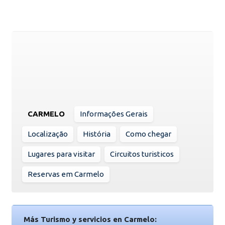
CARMELO
Informações Gerais
Localização
História
Como chegar
Lugares para visitar
Circuitos turisticos
Reservas em Carmelo
Más Turismo y servicios en Carmelo: