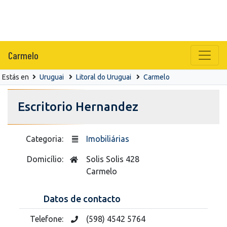
Carmelo
Estás en
Uruguai
Litoral do Uruguai
Carmelo
Escritorio Hernandez
Categoria:
Imobiliárias
Domicílio:
Solis Solis 428
Carmelo
Datos de contacto
Telefone:
(598) 4542 5764