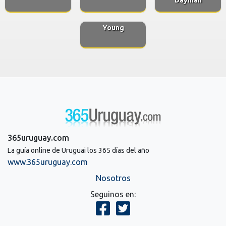
Young
365uruguay.com
La guía online de Uruguai los 365 días del año
www.365uruguay.com
Nosotros
Seguinos en: