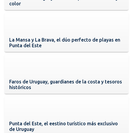
color
La Mansa y La Brava, el dúo perfecto de playas en
Punta del Este
Faros de Uruguay, guardianes de la costa y tesoros
históricos
Punta del Este, el eestino turístico más exclusivo
de Uruguay