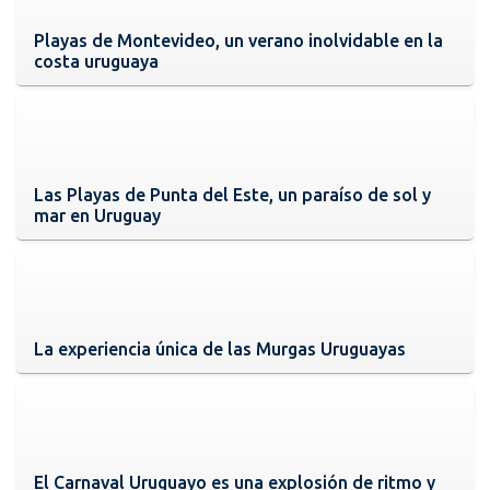
Playas de Montevideo, un verano inolvidable en la
costa uruguaya
Las Playas de Punta del Este, un paraíso de sol y
mar en Uruguay
La experiencia única de las Murgas Uruguayas
El Carnaval Uruguayo es una explosión de ritmo y