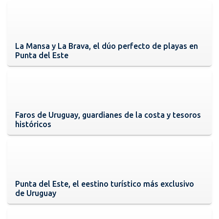
La Mansa y La Brava, el dúo perfecto de playas en
Punta del Este
Faros de Uruguay, guardianes de la costa y tesoros
históricos
Punta del Este, el eestino turístico más exclusivo
de Uruguay