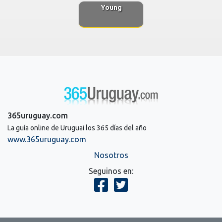
Young
365uruguay.com
La guía online de Uruguai los 365 días del año
www.365uruguay.com
Nosotros
Seguinos en: