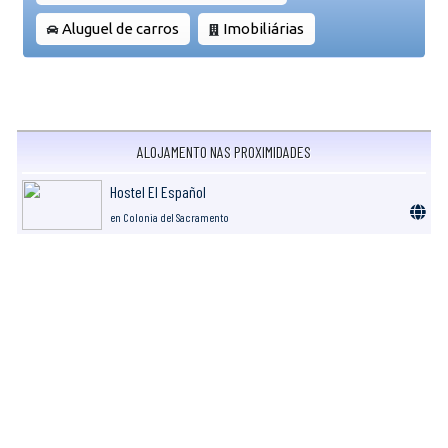
Aluguel de carros
Imobiliárias
ALOJAMENTO NAS PROXIMIDADES
Hostel El Español
en Colonia del Sacramento