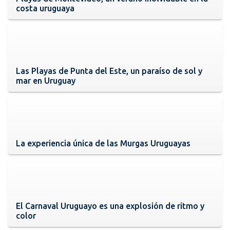
costa uruguaya
Las Playas de Punta del Este, un paraíso de sol y
mar en Uruguay
La experiencia única de las Murgas Uruguayas
El Carnaval Uruguayo es una explosión de ritmo y
color