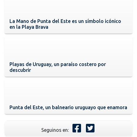
La Mano de Punta del Este es un símbolo icónico
en la Playa Brava
Playas de Uruguay, un paraíso costero por
descubrir
Punta del Este, un balneario uruguayo que enamora
Seguinos en: