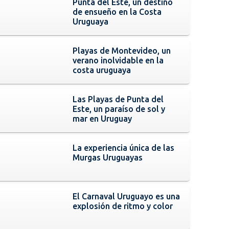
Punta del Este, un destino
de ensueño en la Costa
Uruguaya
Playas de Montevideo, un
verano inolvidable en la
costa uruguaya
Las Playas de Punta del
Este, un paraíso de sol y
mar en Uruguay
La experiencia única de las
Murgas Uruguayas
El Carnaval Uruguayo es una
explosión de ritmo y color