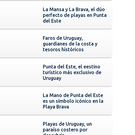
La Mansa y La Brava, el dúo
perfecto de playas en Punta
del Este
Faros de Uruguay,
guardianes de la costa y
tesoros históricos
Punta del Este, el eestino
turístico más exclusivo de
Uruguay
La Mano de Punta del Este
es un símbolo icónico en la
Playa Brava
Playas de Uruguay, un
paraíso costero por