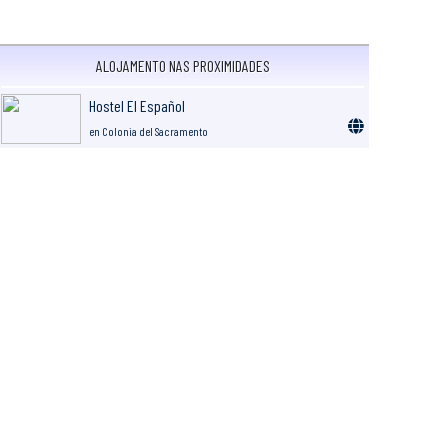
ALOJAMENTO NAS PROXIMIDADES
Hostel El Español
en Colonia del Sacramento