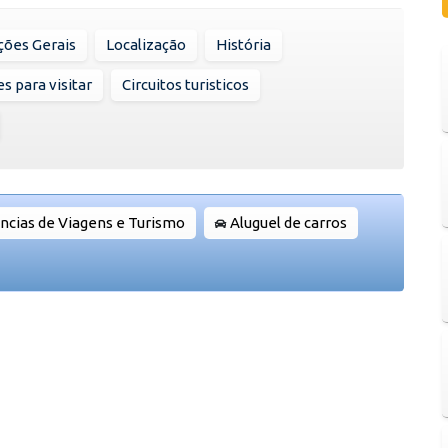
ções Gerais
Localização
História
s para visitar
Circuitos turisticos
ncias de Viagens e Turismo
Aluguel de carros