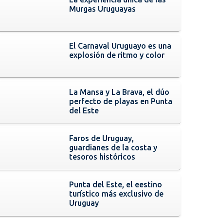
Murgas Uruguayas
El Carnaval Uruguayo es una
explosión de ritmo y color
La Mansa y La Brava, el dúo
perfecto de playas en Punta
del Este
Faros de Uruguay,
guardianes de la costa y
tesoros históricos
Punta del Este, el eestino
turístico más exclusivo de
Uruguay