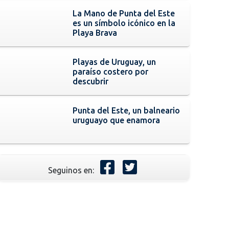
La Mano de Punta del Este
es un símbolo icónico en la
Playa Brava
Playas de Uruguay, un
paraíso costero por
descubrir
Punta del Este, un balneario
uruguayo que enamora
Seguinos en: