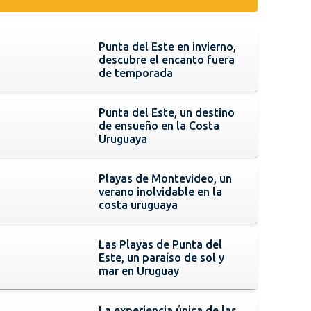
Punta del Este en invierno,
descubre el encanto fuera
de temporada
Punta del Este, un destino
de ensueño en la Costa
Uruguaya
Playas de Montevideo, un
verano inolvidable en la
costa uruguaya
Las Playas de Punta del
Este, un paraíso de sol y
mar en Uruguay
La experiencia única de las