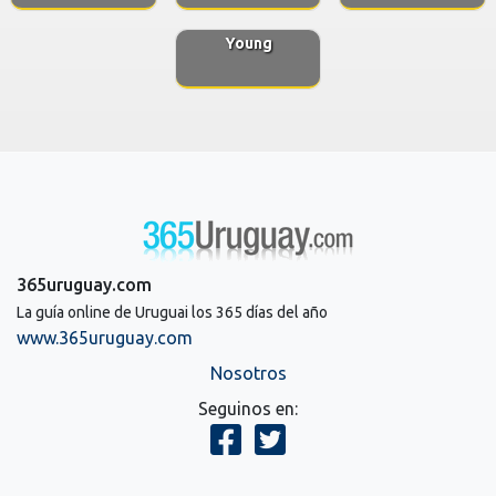
Young
365uruguay.com
La guía online de Uruguai los 365 días del año
www.365uruguay.com
Nosotros
Seguinos en: