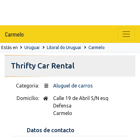
Carmelo
Estás en
Uruguai
Litoral do Uruguai
Carmelo
Thrifty Car Rental
Categoria:
Aluguel de carros
Domicílio:
Calle 19 de Abril S/N esq
Defensa
Carmelo
Datos de contacto