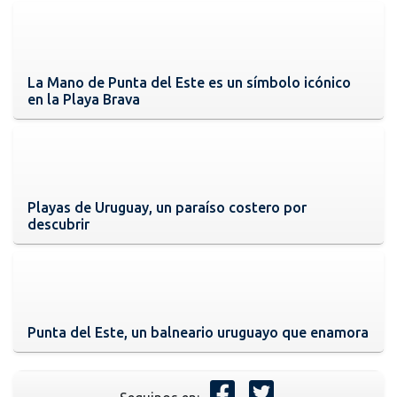
La Mano de Punta del Este es un símbolo icónico
en la Playa Brava
Playas de Uruguay, un paraíso costero por
descubrir
Punta del Este, un balneario uruguayo que enamora