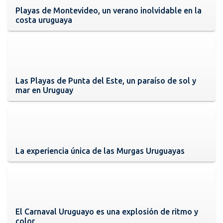
Playas de Montevideo, un verano inolvidable en la
costa uruguaya
Las Playas de Punta del Este, un paraíso de sol y
mar en Uruguay
La experiencia única de las Murgas Uruguayas
El Carnaval Uruguayo es una explosión de ritmo y
color