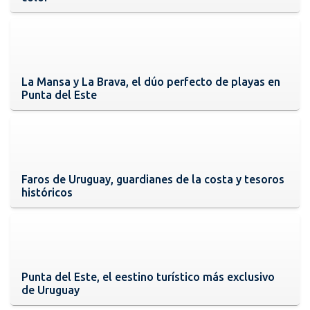
La Mansa y La Brava, el dúo perfecto de playas en
Punta del Este
Faros de Uruguay, guardianes de la costa y tesoros
históricos
Punta del Este, el eestino turístico más exclusivo
de Uruguay