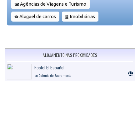
Agências de Viagens e Turismo
Aluguel de carros
Imobiliárias
ALOJAMENTO NAS PROXIMIDADES
Hostel El Español
en Colonia del Sacramento