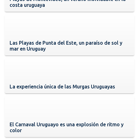
costa uruguaya
Las Playas de Punta del Este, un paraíso de sol y
mar en Uruguay
La experiencia única de las Murgas Uruguayas
El Carnaval Uruguayo es una explosión de ritmo y
color