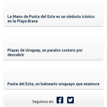
La Mano de Punta del Este es un símbolo icónico
en la Playa Brava
Playas de Uruguay, un paraíso costero por
descubrir
Punta del Este, un balneario uruguayo que enamora
Seguinos en: