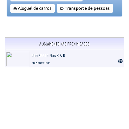
Aluguel de carros
Transporte de pessoas
ALOJAMENTO NAS PROXIMIDADES
Una Noche Más B & B
en Montevideo