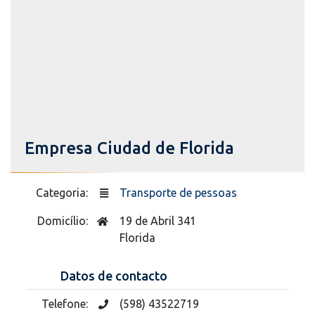
Empresa Ciudad de Florida
Categoria:
Transporte de pessoas
Domicílio:
19 de Abril 341
Florida
Datos de contacto
Telefone:
(598) 43522719