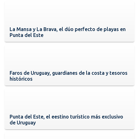
La Mansa y La Brava, el dúo perfecto de playas en
Punta del Este
Faros de Uruguay, guardianes de la costa y tesoros
históricos
Punta del Este, el eestino turístico más exclusivo
de Uruguay