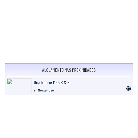
ALOJAMENTO NAS PROXIMIDADES
Una Noche Más B & B
en Montevideo