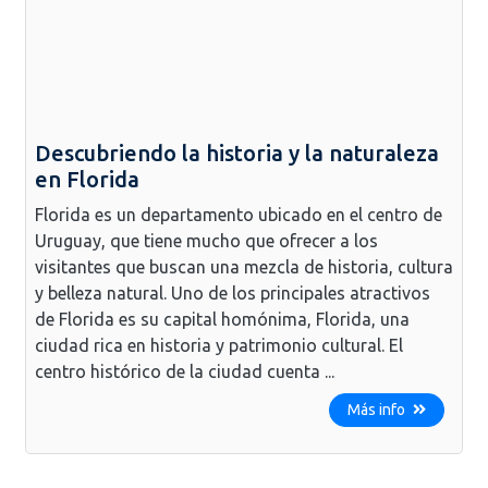
Descubriendo la historia y la naturaleza
en Florida
Florida es un departamento ubicado en el centro de
Uruguay, que tiene mucho que ofrecer a los
visitantes que buscan una mezcla de historia, cultura
y belleza natural. Uno de los principales atractivos
de Florida es su capital homónima, Florida, una
ciudad rica en historia y patrimonio cultural. El
centro histórico de la ciudad cuenta ...
Más info