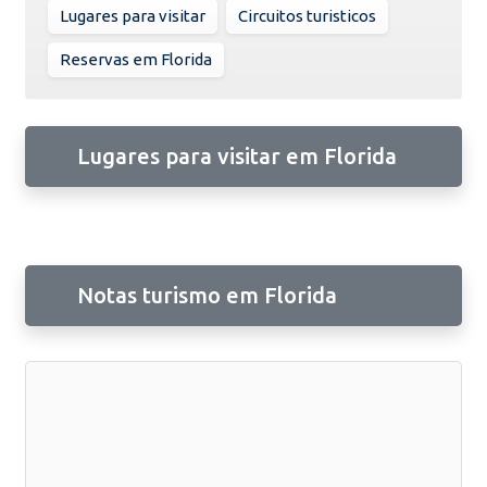
Lugares para visitar
Circuitos turisticos
Reservas em Florida
Lugares para visitar em Florida
Notas turismo em Florida