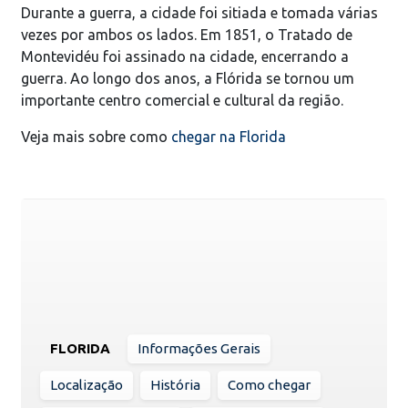
Durante a guerra, a cidade foi sitiada e tomada várias
vezes por ambos os lados. Em 1851, o Tratado de
Montevidéu foi assinado na cidade, encerrando a
guerra. Ao longo dos anos, a Flórida se tornou um
importante centro comercial e cultural da região.
Veja mais sobre como
chegar na Florida
FLORIDA
Informações Gerais
Localização
História
Como chegar