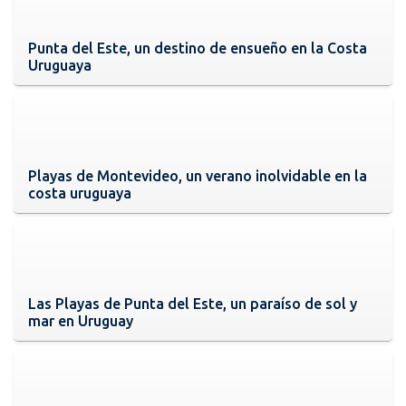
Punta del Este, un destino de ensueño en la Costa
Uruguaya
Playas de Montevideo, un verano inolvidable en la
costa uruguaya
Las Playas de Punta del Este, un paraíso de sol y
mar en Uruguay