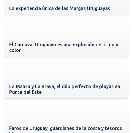
La experiencia única de las Murgas Uruguayas
El Carnaval Uruguayo es una explosión de ritmo y
color
La Mansa y La Brava, el dúo perfecto de playas en
Punta del Este
Faros de Uruguay, guardianes de la costa y tesoros