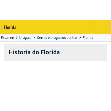
Florida
Estás en
Uruguai
Serras e uruguaios centro
Florida
Historia do Florida