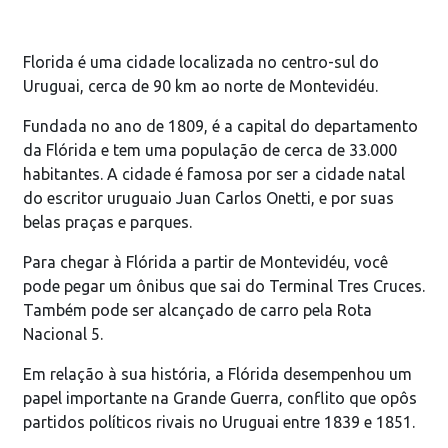
Florida é uma cidade localizada no centro-sul do
Uruguai, cerca de 90 km ao norte de Montevidéu.
Fundada no ano de 1809, é a capital do departamento
da Flórida e tem uma população de cerca de 33.000
habitantes. A cidade é famosa por ser a cidade natal
do escritor uruguaio Juan Carlos Onetti, e por suas
belas praças e parques.
Para chegar à Flórida a partir de Montevidéu, você
pode pegar um ônibus que sai do Terminal Tres Cruces.
Também pode ser alcançado de carro pela Rota
Nacional 5.
Em relação à sua história, a Flórida desempenhou um
papel importante na Grande Guerra, conflito que opôs
partidos políticos rivais no Uruguai entre 1839 e 1851.