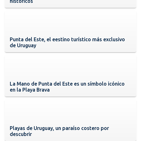
históricos
Punta del Este, el eestino turístico más exclusivo
de Uruguay
La Mano de Punta del Este es un símbolo icónico
en la Playa Brava
Playas de Uruguay, un paraíso costero por
descubrir