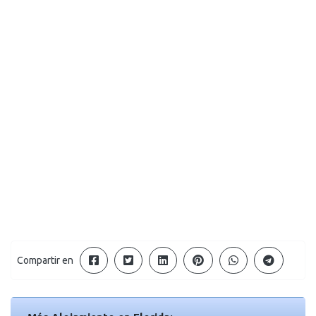
Compartir en