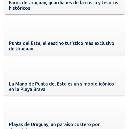
Faros de Uruguay, guardianes de la costa y tesoros
históricos
Punta del Este, el eestino turístico más exclusivo
de Uruguay
La Mano de Punta del Este es un símbolo icónico
en la Playa Brava
Playas de Uruguay, un paraíso costero por