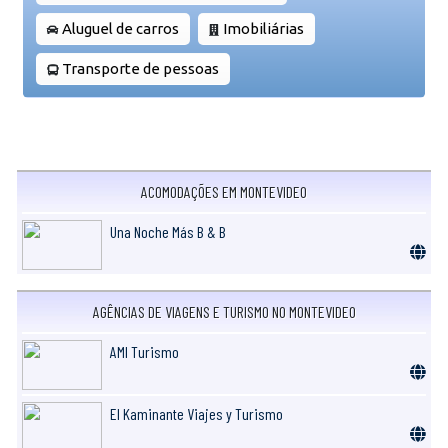
Aluguel de carros
Imobiliárias
Transporte de pessoas
ACOMODAÇÕES EM MONTEVIDEO
Una Noche Más B & B
AGÊNCIAS DE VIAGENS E TURISMO NO MONTEVIDEO
AMI Turismo
El Kaminante Viajes y Turismo