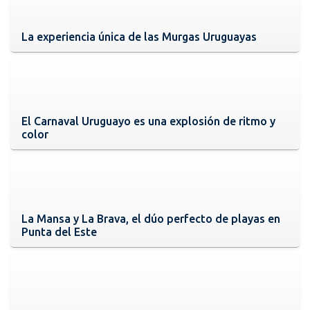
La experiencia única de las Murgas Uruguayas
El Carnaval Uruguayo es una explosión de ritmo y
color
La Mansa y La Brava, el dúo perfecto de playas en
Punta del Este