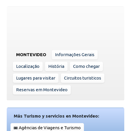
MONTEVIDEO
Informações Gerais
Localização
História
Como chegar
Lugares para visitar
Circuitos turisticos
Reservas em Montevideo
Más Turismo y servicios en Montevideo:
Agências de Viagens e Turismo