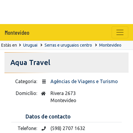
Montevideo
Estás en
Uruguai
Serras e uruguaios centro
Montevideo
Aqua Travel
Categoria:
Agências de Viagens e Turismo
Domicílio:
Rivera 2673
Montevideo
Datos de contacto
Telefone:
(598) 2707 1632