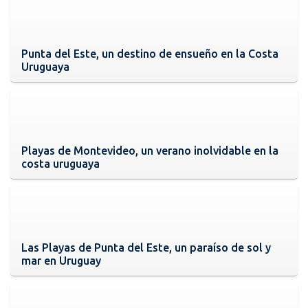
Punta del Este, un destino de ensueño en la Costa
Uruguaya
Playas de Montevideo, un verano inolvidable en la
costa uruguaya
Las Playas de Punta del Este, un paraíso de sol y
mar en Uruguay