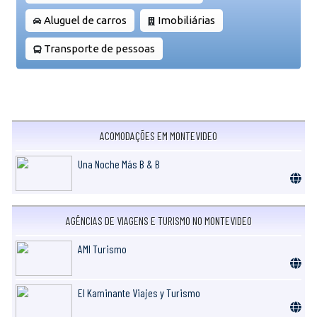
Aluguel de carros
Imobiliárias
Transporte de pessoas
ACOMODAÇÕES EM MONTEVIDEO
Una Noche Más B & B
AGÊNCIAS DE VIAGENS E TURISMO NO MONTEVIDEO
AMI Turismo
El Kaminante Viajes y Turismo