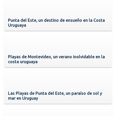
Punta del Este, un destino de ensueño en la Costa
Uruguaya
Playas de Montevideo, un verano inolvidable en la
costa uruguaya
Las Playas de Punta del Este, un paraíso de sol y
mar en Uruguay