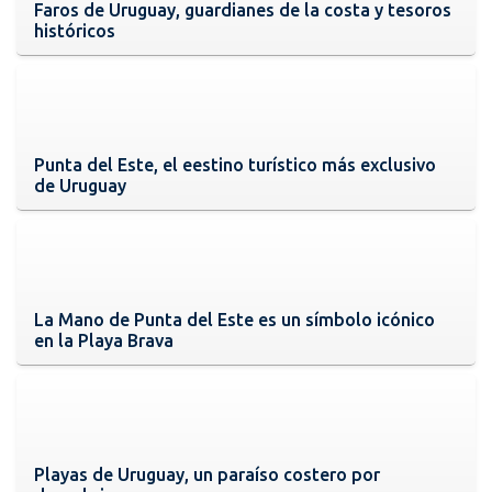
Faros de Uruguay, guardianes de la costa y tesoros
históricos
Punta del Este, el eestino turístico más exclusivo
de Uruguay
La Mano de Punta del Este es un símbolo icónico
en la Playa Brava
Playas de Uruguay, un paraíso costero por