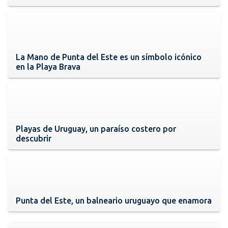
La Mano de Punta del Este es un símbolo icónico
en la Playa Brava
Playas de Uruguay, un paraíso costero por
descubrir
Punta del Este, un balneario uruguayo que enamora