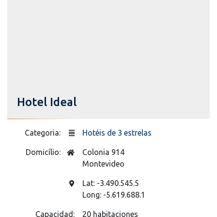
Hotel Ideal
Categoria:
Hotéis de 3 estrelas
Domicílio:
Colonia 914
Montevideo
Lat: -3.490.545.5
Long: -5.619.688.1
Capacidad:
20 habitaciones