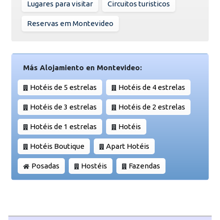
Lugares para visitar
Circuitos turisticos
Reservas em Montevideo
Más Alojamiento en Montevideo:
Hotéis de 5 estrelas
Hotéis de 4 estrelas
Hotéis de 3 estrelas
Hotéis de 2 estrelas
Hotéis de 1 estrelas
Hotéis
Hotéis Boutique
Apart Hotéis
Posadas
Hostéis
Fazendas