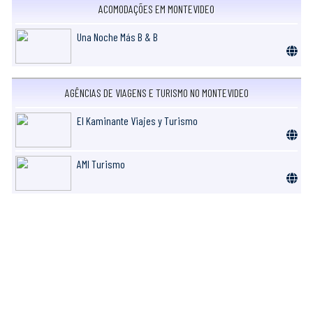
ACOMODAÇÕES EM MONTEVIDEO
Una Noche Más B & B
AGÊNCIAS DE VIAGENS E TURISMO NO MONTEVIDEO
El Kaminante Viajes y Turismo
AMI Turismo