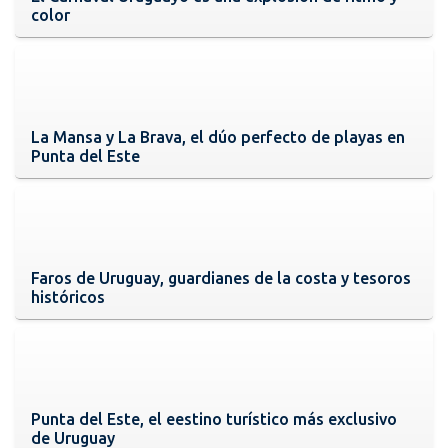
color
La Mansa y La Brava, el dúo perfecto de playas en
Punta del Este
Faros de Uruguay, guardianes de la costa y tesoros
históricos
Punta del Este, el eestino turístico más exclusivo
de Uruguay