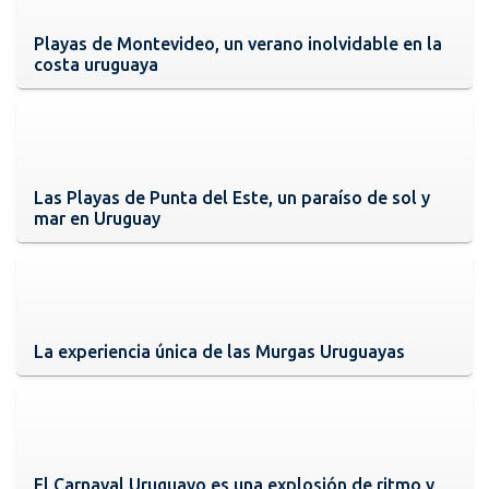
Playas de Montevideo, un verano inolvidable en la
costa uruguaya
Las Playas de Punta del Este, un paraíso de sol y
mar en Uruguay
La experiencia única de las Murgas Uruguayas
El Carnaval Uruguayo es una explosión de ritmo y