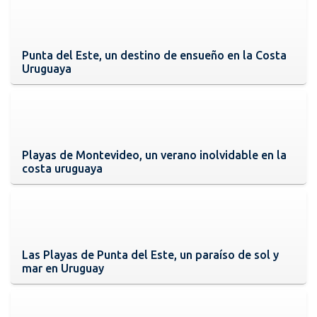
Punta del Este, un destino de ensueño en la Costa
Uruguaya
Playas de Montevideo, un verano inolvidable en la
costa uruguaya
Las Playas de Punta del Este, un paraíso de sol y
mar en Uruguay