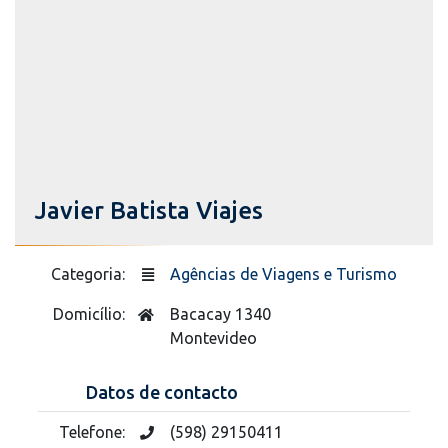
Javier Batista Viajes
Categoria:
Agências de Viagens e Turismo
Domicílio:
Bacacay 1340
Montevideo
Datos de contacto
Telefone:
(598) 29150411