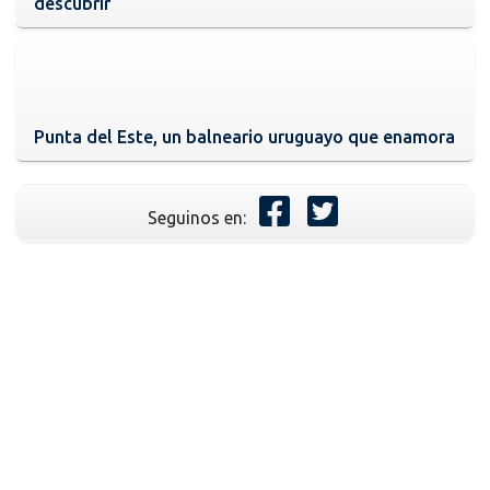
descubrir
Punta del Este, un balneario uruguayo que enamora
Seguinos en: