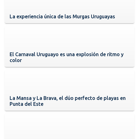
La experiencia única de las Murgas Uruguayas
El Carnaval Uruguayo es una explosión de ritmo y
color
La Mansa y La Brava, el dúo perfecto de playas en
Punta del Este