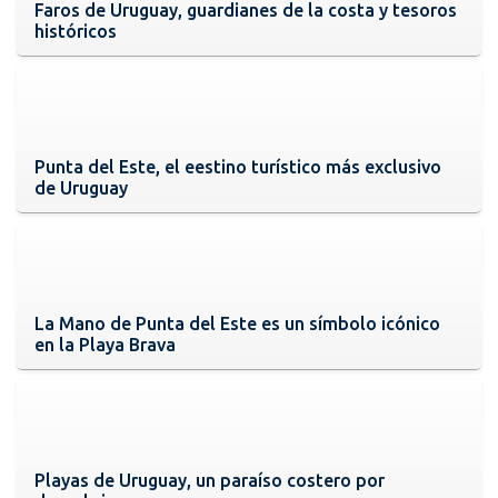
Faros de Uruguay, guardianes de la costa y tesoros
históricos
Punta del Este, el eestino turístico más exclusivo
de Uruguay
La Mano de Punta del Este es un símbolo icónico
en la Playa Brava
Playas de Uruguay, un paraíso costero por