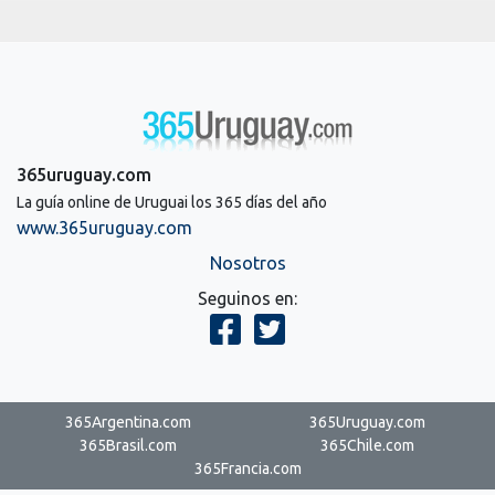
365uruguay.com
La guía online de Uruguai los 365 días del año
www.365uruguay.com
Nosotros
Seguinos en:
365Argentina.com
365Uruguay.com
365Brasil.com
365Chile.com
365Francia.com