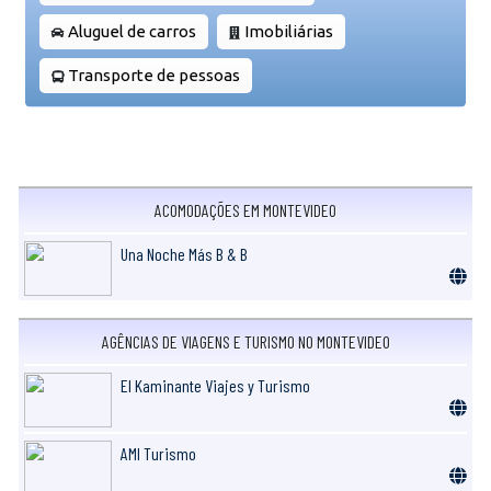
Aluguel de carros
Imobiliárias
Transporte de pessoas
ACOMODAÇÕES EM MONTEVIDEO
Una Noche Más B & B
AGÊNCIAS DE VIAGENS E TURISMO NO MONTEVIDEO
El Kaminante Viajes y Turismo
AMI Turismo