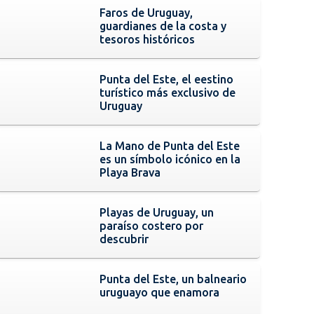
Faros de Uruguay,
guardianes de la costa y
tesoros históricos
Punta del Este, el eestino
turístico más exclusivo de
Uruguay
La Mano de Punta del Este
es un símbolo icónico en la
Playa Brava
Playas de Uruguay, un
paraíso costero por
descubrir
Punta del Este, un balneario
uruguayo que enamora