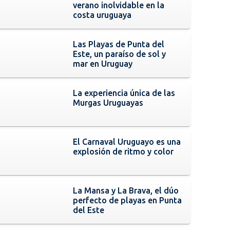
verano inolvidable en la
costa uruguaya
Las Playas de Punta del
Este, un paraíso de sol y
mar en Uruguay
La experiencia única de las
Murgas Uruguayas
El Carnaval Uruguayo es una
explosión de ritmo y color
La Mansa y La Brava, el dúo
perfecto de playas en Punta
del Este