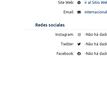
Site Web:
ir al Sitio We
Email:
internaciona
Redes sociales
Instagram:
-Não há dad
Twitter:
-Não há dad
Facebook:
-Não há dad