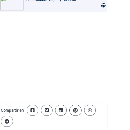
Compartir en