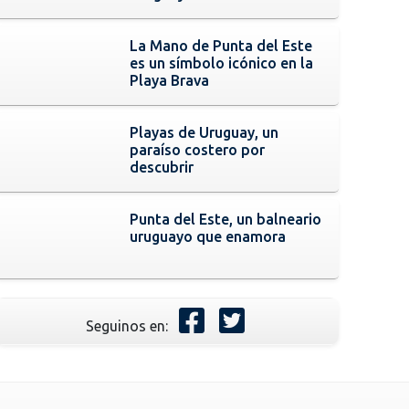
La Mano de Punta del Este
es un símbolo icónico en la
Playa Brava
Playas de Uruguay, un
paraíso costero por
descubrir
Punta del Este, un balneario
uruguayo que enamora
Seguinos en: