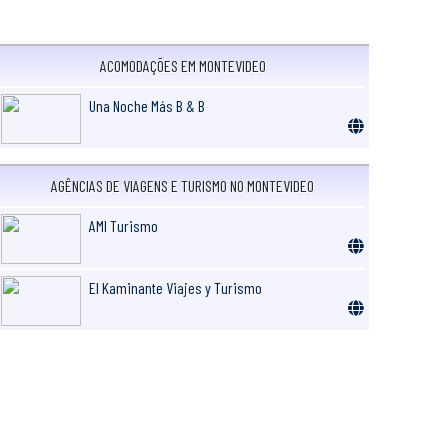
ACOMODAÇÕES EM MONTEVIDEO
Una Noche Más B & B
AGÊNCIAS DE VIAGENS E TURISMO NO MONTEVIDEO
AMI Turismo
El Kaminante Viajes y Turismo