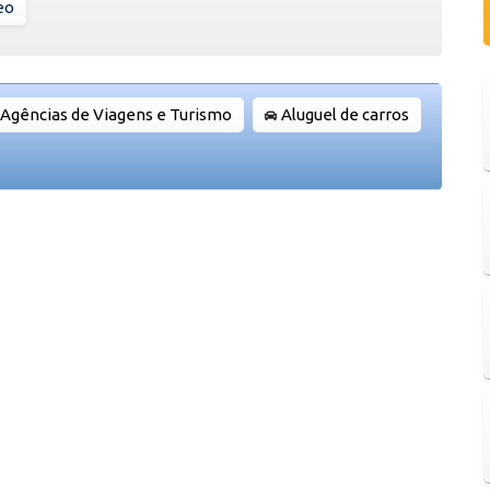
eo
Agências de Viagens e Turismo
Aluguel de carros