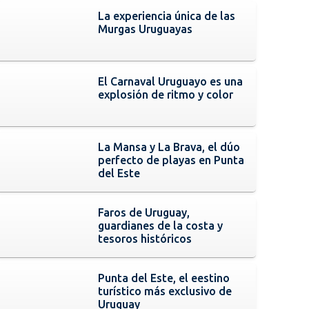
La experiencia única de las
Murgas Uruguayas
El Carnaval Uruguayo es una
explosión de ritmo y color
La Mansa y La Brava, el dúo
perfecto de playas en Punta
del Este
Faros de Uruguay,
guardianes de la costa y
tesoros históricos
Punta del Este, el eestino
turístico más exclusivo de
Uruguay