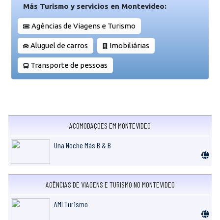
Más Turismo y servicios en Montevideo:
Agências de Viagens e Turismo
Aluguel de carros
Imobiliárias
Transporte de pessoas
ACOMODAÇÕES EM MONTEVIDEO
Una Noche Más B & B
AGÊNCIAS DE VIAGENS E TURISMO NO MONTEVIDEO
AMI Turismo