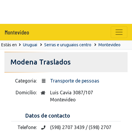
Montevideo
Estás en
Uruguai
Serras e uruguaios centro
Montevideo
Modena Traslados
Categoria:
Transporte de pessoas
Domicílio:
Luis Cavia 3087/107
Montevideo
Datos de contacto
Telefone:
(598) 2707 3439 / (598) 2707