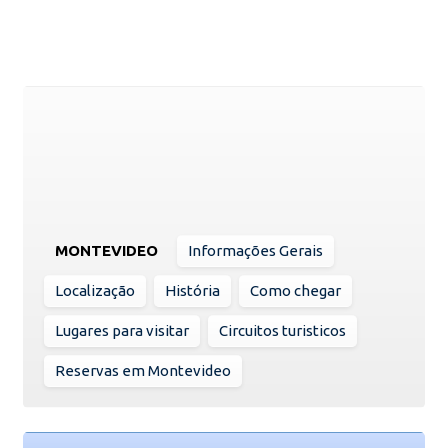
MONTEVIDEO
Informações Gerais
Localização
História
Como chegar
Lugares para visitar
Circuitos turisticos
Reservas em Montevideo