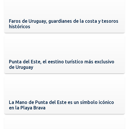
Faros de Uruguay, guardianes de la costa y tesoros
históricos
Punta del Este, el eestino turístico más exclusivo
de Uruguay
La Mano de Punta del Este es un símbolo icónico
en la Playa Brava