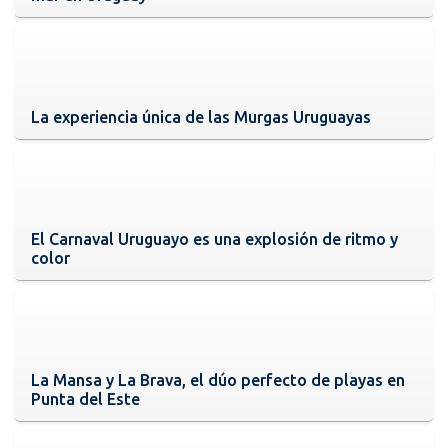
La experiencia única de las Murgas Uruguayas
El Carnaval Uruguayo es una explosión de ritmo y
color
La Mansa y La Brava, el dúo perfecto de playas en
Punta del Este