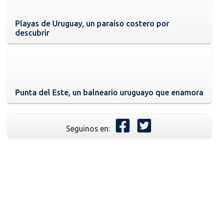
Playas de Uruguay, un paraíso costero por
descubrir
Punta del Este, un balneario uruguayo que enamora
Seguinos en: