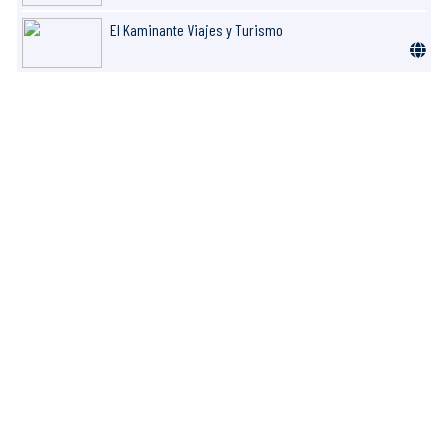
El Kaminante Viajes y Turismo