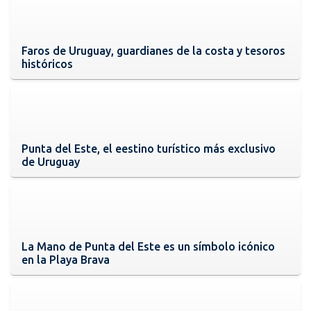
Faros de Uruguay, guardianes de la costa y tesoros
históricos
Punta del Este, el eestino turístico más exclusivo
de Uruguay
La Mano de Punta del Este es un símbolo icónico
en la Playa Brava