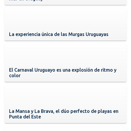
La experiencia única de las Murgas Uruguayas
El Carnaval Uruguayo es una explosión de ritmo y
color
La Mansa y La Brava, el dúo perfecto de playas en
Punta del Este