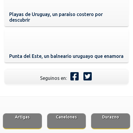
Playas de Uruguay, un paraíso costero por
descubrir
Punta del Este, un balneario uruguayo que enamora
Seguinos en:
Artigas
Canelones
Durazno