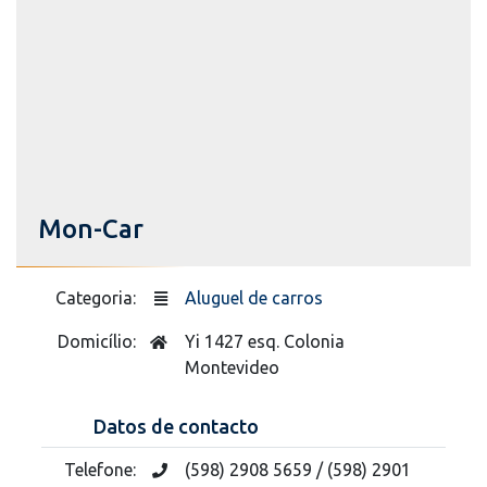
Mon-Car
Categoria:
Aluguel de carros
Domicílio:
Yi 1427 esq. Colonia
Montevideo
Datos de contacto
Telefone:
(598) 2908 5659 / (598) 2901