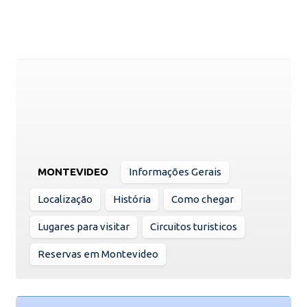
MONTEVIDEO
Informações Gerais
Localização
História
Como chegar
Lugares para visitar
Circuitos turisticos
Reservas em Montevideo