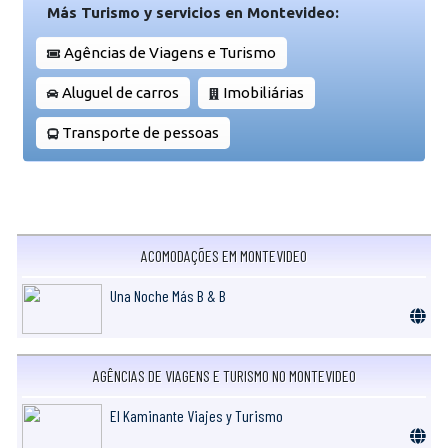
Más Turismo y servicios en Montevideo:
Agências de Viagens e Turismo
Aluguel de carros
Imobiliárias
Transporte de pessoas
ACOMODAÇÕES EM MONTEVIDEO
Una Noche Más B & B
AGÊNCIAS DE VIAGENS E TURISMO NO MONTEVIDEO
El Kaminante Viajes y Turismo