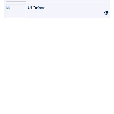
AMI Turismo