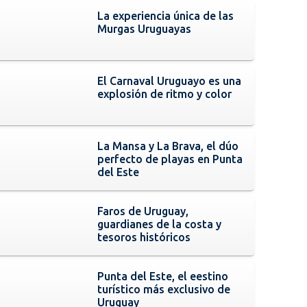
La experiencia única de las
Murgas Uruguayas
El Carnaval Uruguayo es una
explosión de ritmo y color
La Mansa y La Brava, el dúo
perfecto de playas en Punta
del Este
Faros de Uruguay,
guardianes de la costa y
tesoros históricos
Punta del Este, el eestino
turístico más exclusivo de
Uruguay