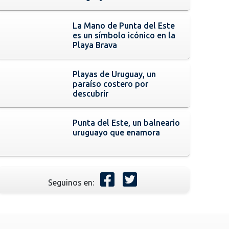
La Mano de Punta del Este
es un símbolo icónico en la
Playa Brava
Playas de Uruguay, un
paraíso costero por
descubrir
Punta del Este, un balneario
uruguayo que enamora
Seguinos en: