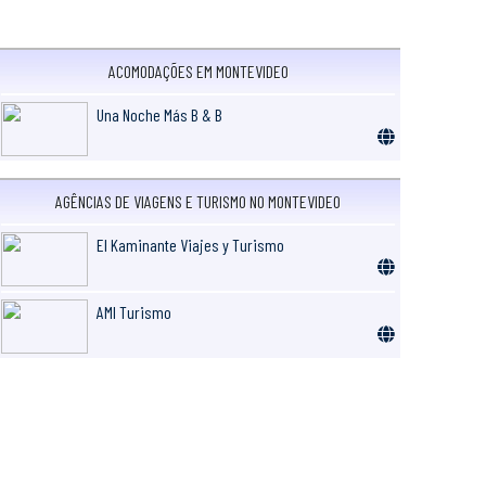
ACOMODAÇÕES EM MONTEVIDEO
Una Noche Más B & B
AGÊNCIAS DE VIAGENS E TURISMO NO MONTEVIDEO
El Kaminante Viajes y Turismo
AMI Turismo