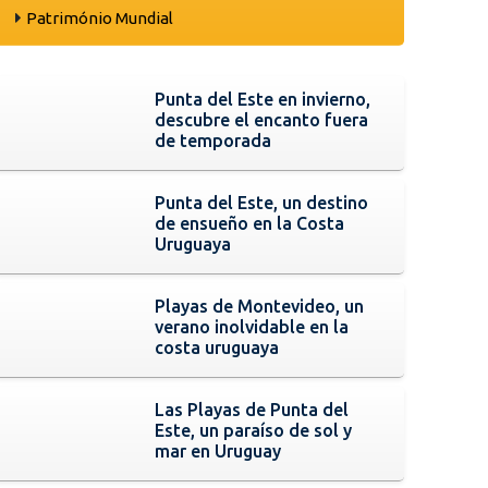
Património Mundial
Punta del Este en invierno,
descubre el encanto fuera
de temporada
Punta del Este, un destino
de ensueño en la Costa
Uruguaya
Playas de Montevideo, un
verano inolvidable en la
costa uruguaya
Las Playas de Punta del
Este, un paraíso de sol y
mar en Uruguay