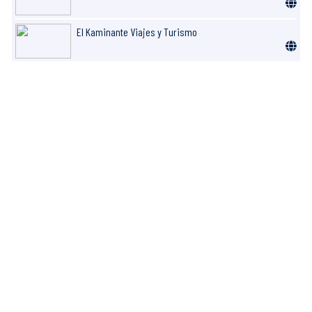
El Kaminante Viajes y Turismo