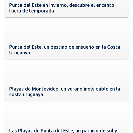
Punta del Este en invierno, descubre el encanto
fuera de temporada
Punta del Este, un destino de ensueño en la Costa
Uruguaya
Playas de Montevideo, un verano inolvidable en la
costa uruguaya
Las Playas de Punta del Este, un paraíso de sol y