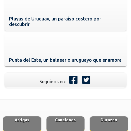
Playas de Uruguay, un paraíso costero por
descubrir
Punta del Este, un balneario uruguayo que enamora
Seguinos en:
Artigas
Canelones
Durazno