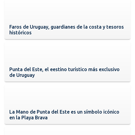
Faros de Uruguay, guardianes de la costa y tesoros
históricos
Punta del Este, el eestino turístico más exclusivo
de Uruguay
La Mano de Punta del Este es un símbolo icónico
en la Playa Brava