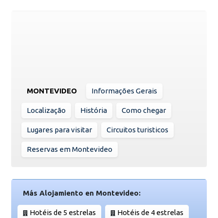
MONTEVIDEO
Informações Gerais
Localização
História
Como chegar
Lugares para visitar
Circuitos turisticos
Reservas em Montevideo
Más Alojamiento en Montevideo:
Hotéis de 5 estrelas
Hotéis de 4 estrelas