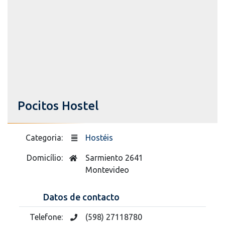
Pocitos Hostel
Categoria:
Hostéis
Domicílio:
Sarmiento 2641
Montevideo
Datos de contacto
Telefone:
(598) 27118780