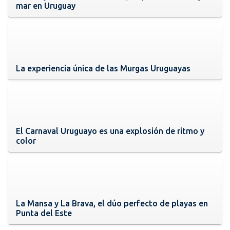
mar en Uruguay
La experiencia única de las Murgas Uruguayas
El Carnaval Uruguayo es una explosión de ritmo y
color
La Mansa y La Brava, el dúo perfecto de playas en
Punta del Este