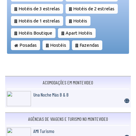
Hotéis de 3 estrelas
Hotéis de 2 estrelas
Hotéis de 1 estrelas
Hotéis
Hotéis Boutique
Apart Hotéis
Posadas
Hostéis
Fazendas
ACOMODAÇÕES EM MONTEVIDEO
Una Noche Más B & B
AGÊNCIAS DE VIAGENS E TURISMO NO MONTEVIDEO
AMI Turismo