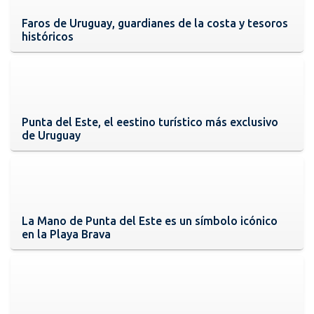
Faros de Uruguay, guardianes de la costa y tesoros
históricos
Punta del Este, el eestino turístico más exclusivo
de Uruguay
La Mano de Punta del Este es un símbolo icónico
en la Playa Brava