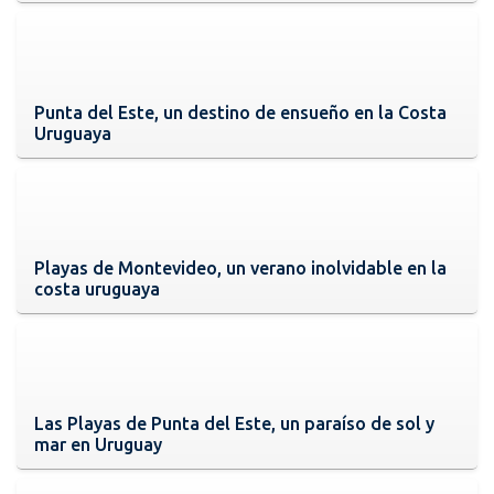
Punta del Este, un destino de ensueño en la Costa
Uruguaya
Playas de Montevideo, un verano inolvidable en la
costa uruguaya
Las Playas de Punta del Este, un paraíso de sol y
mar en Uruguay