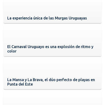
La experiencia única de las Murgas Uruguayas
El Carnaval Uruguayo es una explosión de ritmo y
color
La Mansa y La Brava, el dúo perfecto de playas en
Punta del Este