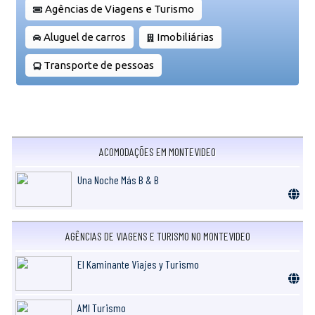
Agências de Viagens e Turismo
Aluguel de carros
Imobiliárias
Transporte de pessoas
ACOMODAÇÕES EM MONTEVIDEO
Una Noche Más B & B
AGÊNCIAS DE VIAGENS E TURISMO NO MONTEVIDEO
El Kaminante Viajes y Turismo
AMI Turismo