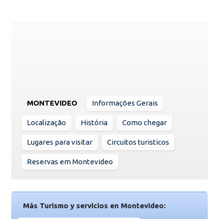
MONTEVIDEO
Informações Gerais
Localização
História
Como chegar
Lugares para visitar
Circuitos turisticos
Reservas em Montevideo
Más Turismo y servicios en Montevideo: