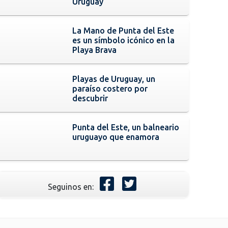
Uruguay
La Mano de Punta del Este
es un símbolo icónico en la
Playa Brava
Playas de Uruguay, un
paraíso costero por
descubrir
Punta del Este, un balneario
uruguayo que enamora
Seguinos en: