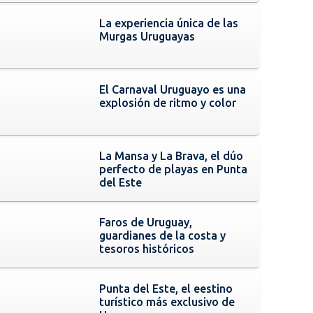
La experiencia única de las
Murgas Uruguayas
El Carnaval Uruguayo es una
explosión de ritmo y color
La Mansa y La Brava, el dúo
perfecto de playas en Punta
del Este
Faros de Uruguay,
guardianes de la costa y
tesoros históricos
Punta del Este, el eestino
turístico más exclusivo de