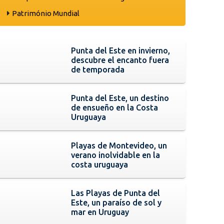
Património Mundial
Punta del Este en invierno,
descubre el encanto fuera
de temporada
Punta del Este, un destino
de ensueño en la Costa
Uruguaya
Playas de Montevideo, un
verano inolvidable en la
costa uruguaya
Las Playas de Punta del
Este, un paraíso de sol y
mar en Uruguay