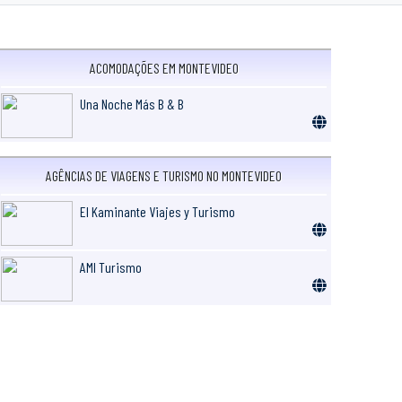
ACOMODAÇÕES EM MONTEVIDEO
Una Noche Más B & B
AGÊNCIAS DE VIAGENS E TURISMO NO MONTEVIDEO
El Kaminante Viajes y Turismo
AMI Turismo