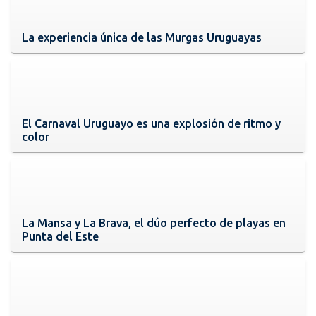
La experiencia única de las Murgas Uruguayas
El Carnaval Uruguayo es una explosión de ritmo y
color
La Mansa y La Brava, el dúo perfecto de playas en
Punta del Este