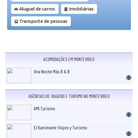
Aluguel de carros
Imobiliárias
Transporte de pessoas
ACOMODAÇÕES EM MONTEVIDEO
Una Noche Más B & B
AGÊNCIAS DE VIAGENS E TURISMO NO MONTEVIDEO
AMI Turismo
El Kaminante Viajes y Turismo