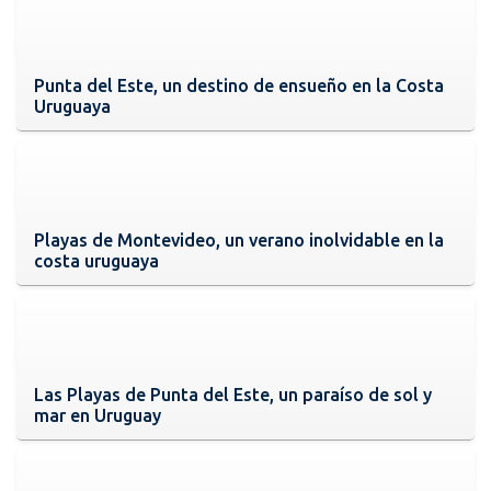
Punta del Este, un destino de ensueño en la Costa
Uruguaya
Playas de Montevideo, un verano inolvidable en la
costa uruguaya
Las Playas de Punta del Este, un paraíso de sol y
mar en Uruguay