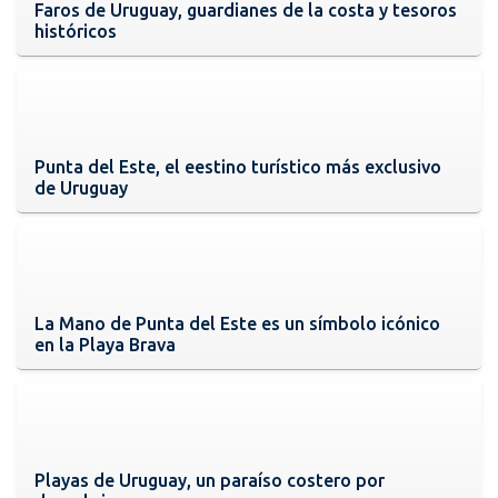
Faros de Uruguay, guardianes de la costa y tesoros
históricos
Punta del Este, el eestino turístico más exclusivo
de Uruguay
La Mano de Punta del Este es un símbolo icónico
en la Playa Brava
Playas de Uruguay, un paraíso costero por