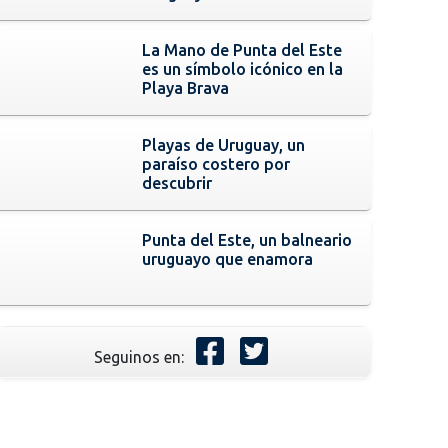
La Mano de Punta del Este
es un símbolo icónico en la
Playa Brava
Playas de Uruguay, un
paraíso costero por
descubrir
Punta del Este, un balneario
uruguayo que enamora
Seguinos en: