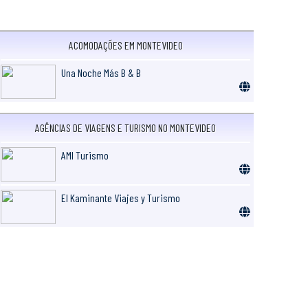
ACOMODAÇÕES EM MONTEVIDEO
Una Noche Más B & B
AGÊNCIAS DE VIAGENS E TURISMO NO MONTEVIDEO
AMI Turismo
El Kaminante Viajes y Turismo