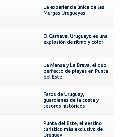
La experiencia única de las
Murgas Uruguayas
El Carnaval Uruguayo es una
explosión de ritmo y color
La Mansa y La Brava, el dúo
perfecto de playas en Punta
del Este
Faros de Uruguay,
guardianes de la costa y
tesoros históricos
Punta del Este, el eestino
turístico más exclusivo de
Uruguay