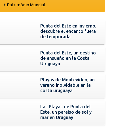
Património Mundial
Punta del Este en invierno,
descubre el encanto fuera
de temporada
Punta del Este, un destino
de ensueño en la Costa
Uruguaya
Playas de Montevideo, un
verano inolvidable en la
costa uruguaya
Las Playas de Punta del
Este, un paraíso de sol y
mar en Uruguay