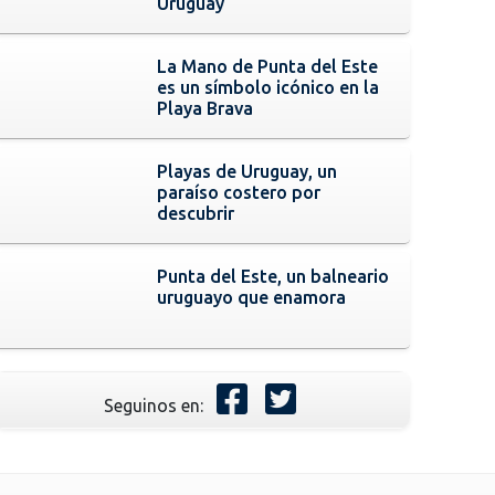
Uruguay
La Mano de Punta del Este
es un símbolo icónico en la
Playa Brava
Playas de Uruguay, un
paraíso costero por
descubrir
Punta del Este, un balneario
uruguayo que enamora
Seguinos en: