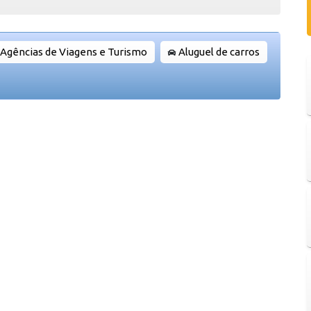
Agências de Viagens e Turismo
Aluguel de carros