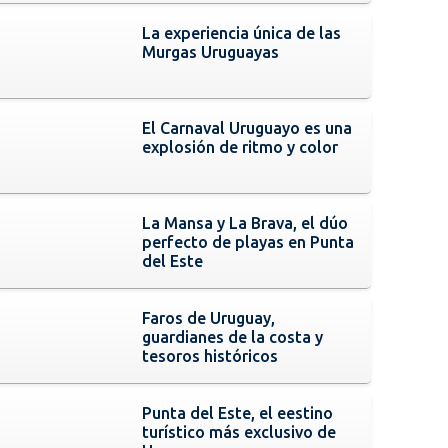
La experiencia única de las
Murgas Uruguayas
El Carnaval Uruguayo es una
explosión de ritmo y color
La Mansa y La Brava, el dúo
perfecto de playas en Punta
del Este
Faros de Uruguay,
guardianes de la costa y
tesoros históricos
Punta del Este, el eestino
turístico más exclusivo de