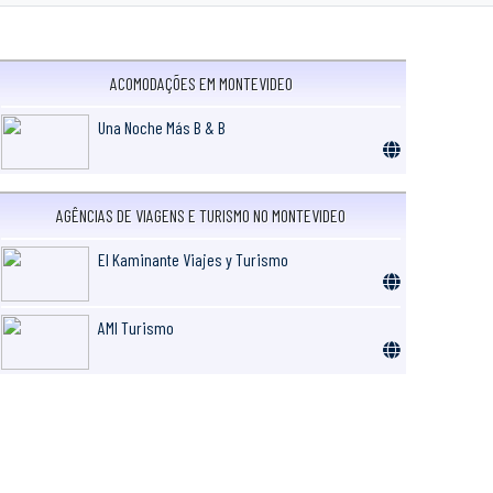
ACOMODAÇÕES EM MONTEVIDEO
Una Noche Más B & B
AGÊNCIAS DE VIAGENS E TURISMO NO MONTEVIDEO
El Kaminante Viajes y Turismo
AMI Turismo