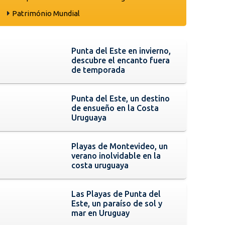
Património Mundial
Punta del Este en invierno,
descubre el encanto fuera
de temporada
Punta del Este, un destino
de ensueño en la Costa
Uruguaya
Playas de Montevideo, un
verano inolvidable en la
costa uruguaya
Las Playas de Punta del
Este, un paraíso de sol y
mar en Uruguay