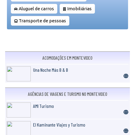
Aluguel de carros
Imobiliárias
Transporte de pessoas
ACOMODAÇÕES EM MONTEVIDEO
Una Noche Más B & B
AGÊNCIAS DE VIAGENS E TURISMO NO MONTEVIDEO
AMI Turismo
El Kaminante Viajes y Turismo