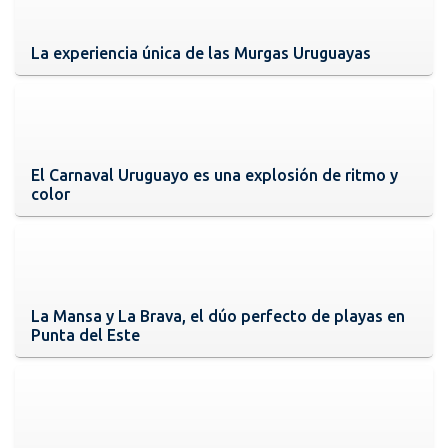
La experiencia única de las Murgas Uruguayas
El Carnaval Uruguayo es una explosión de ritmo y
color
La Mansa y La Brava, el dúo perfecto de playas en
Punta del Este