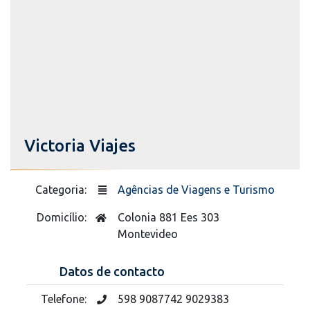
Victoria Viajes
Categoria:
Agências de Viagens e Turismo
Domicílio:
Colonia 881 Ees 303
Montevideo
Datos de contacto
Telefone:
598 9087742 9029383