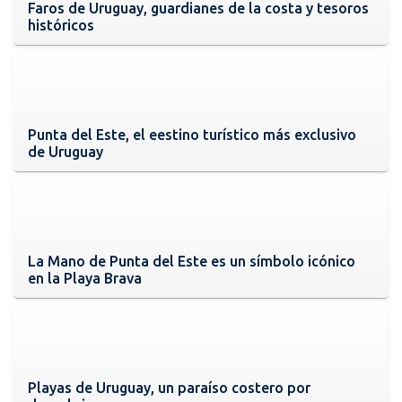
Faros de Uruguay, guardianes de la costa y tesoros
históricos
Punta del Este, el eestino turístico más exclusivo
de Uruguay
La Mano de Punta del Este es un símbolo icónico
en la Playa Brava
Playas de Uruguay, un paraíso costero por