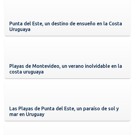
Punta del Este, un destino de ensueño en la Costa
Uruguaya
Playas de Montevideo, un verano inolvidable en la
costa uruguaya
Las Playas de Punta del Este, un paraíso de sol y
mar en Uruguay