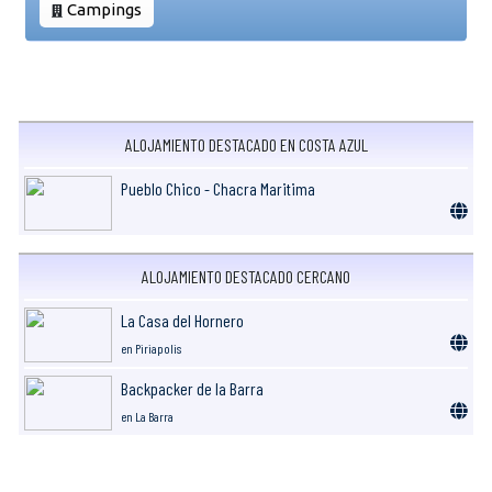
Campings
ALOJAMIENTO DESTACADO EN COSTA AZUL
Pueblo Chico - Chacra Maritima
ALOJAMIENTO DESTACADO CERCANO
La Casa del Hornero
en Piriapolis
Backpacker de la Barra
en La Barra