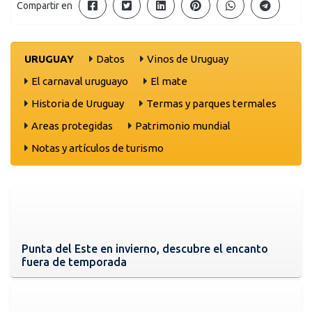
Compartir en
URUGUAY
Datos
Vinos de Uruguay
El carnaval uruguayo
El mate
Historia de Uruguay
Termas y parques termales
Areas protegidas
Patrimonio mundial
Notas y artículos de turismo
Punta del Este en invierno, descubre el encanto
fuera de temporada