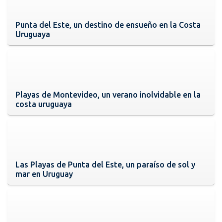
Punta del Este, un destino de ensueño en la Costa
Uruguaya
Playas de Montevideo, un verano inolvidable en la
costa uruguaya
Las Playas de Punta del Este, un paraíso de sol y
mar en Uruguay