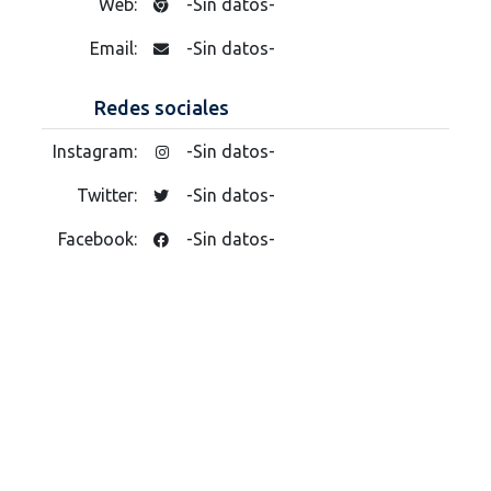
Web:
-Sin datos-
Email:
-Sin datos-
Redes sociales
Instagram:
-Sin datos-
Twitter:
-Sin datos-
Facebook:
-Sin datos-