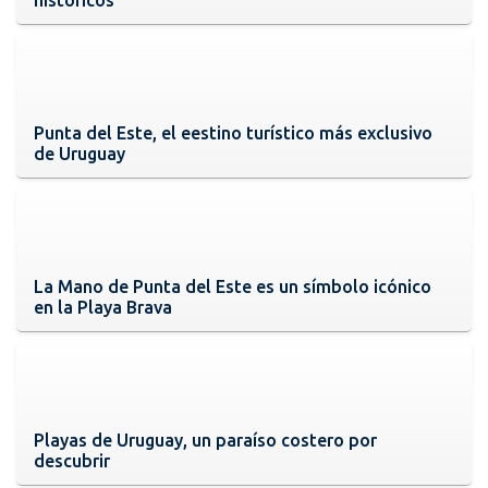
Punta del Este, el eestino turístico más exclusivo
de Uruguay
La Mano de Punta del Este es un símbolo icónico
en la Playa Brava
Playas de Uruguay, un paraíso costero por
descubrir