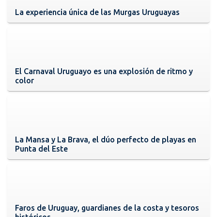
La experiencia única de las Murgas Uruguayas
El Carnaval Uruguayo es una explosión de ritmo y
color
La Mansa y La Brava, el dúo perfecto de playas en
Punta del Este
Faros de Uruguay, guardianes de la costa y tesoros
históricos