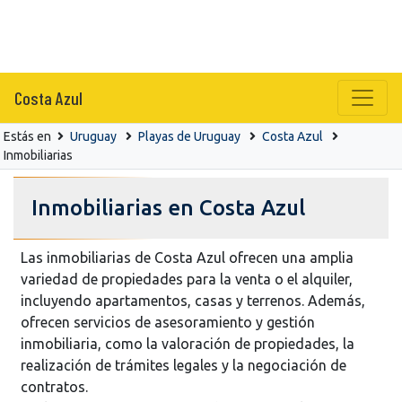
Costa Azul
Estás en
Uruguay
Playas de Uruguay
Costa Azul
Inmobiliarias
Inmobiliarias en Costa Azul
Las inmobiliarias de Costa Azul ofrecen una amplia
variedad de propiedades para la venta o el alquiler,
incluyendo apartamentos, casas y terrenos. Además,
ofrecen servicios de asesoramiento y gestión
inmobiliaria, como la valoración de propiedades, la
realización de trámites legales y la negociación de
contratos.