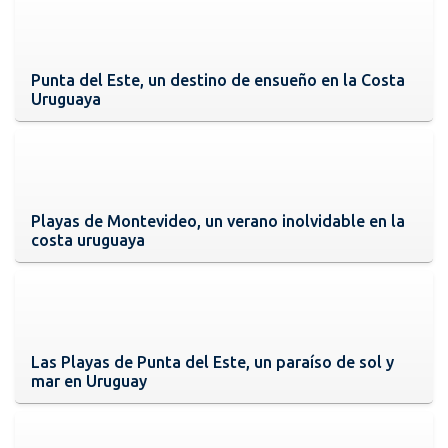
Punta del Este, un destino de ensueño en la Costa
Uruguaya
Playas de Montevideo, un verano inolvidable en la
costa uruguaya
Las Playas de Punta del Este, un paraíso de sol y
mar en Uruguay