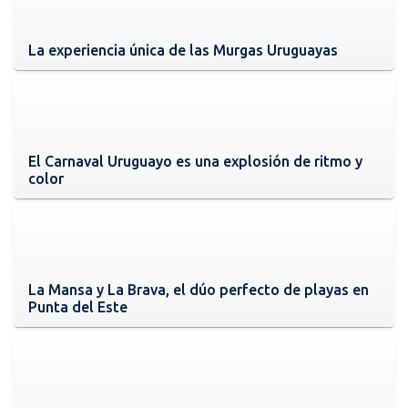
La experiencia única de las Murgas Uruguayas
El Carnaval Uruguayo es una explosión de ritmo y
color
La Mansa y La Brava, el dúo perfecto de playas en
Punta del Este