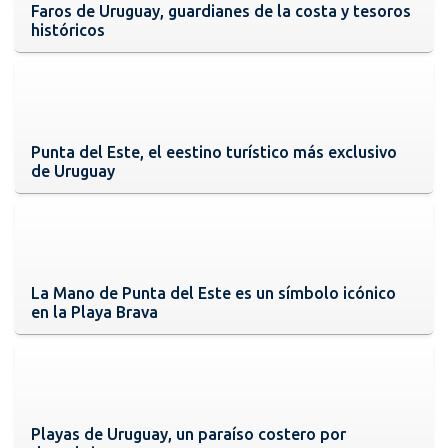
Faros de Uruguay, guardianes de la costa y tesoros
históricos
Punta del Este, el eestino turístico más exclusivo
de Uruguay
La Mano de Punta del Este es un símbolo icónico
en la Playa Brava
Playas de Uruguay, un paraíso costero por