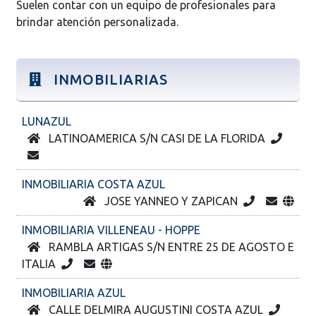
Suelen contar con un equipo de profesionales para
brindar atención personalizada.
INMOBILIARIAS
LUNAZUL
LATINOAMERICA S/N CASI DE LA FLORIDA
INMOBILIARIA COSTA AZUL
JOSE YANNEO Y ZAPICAN
INMOBILIARIA VILLENEAU - HOPPE
RAMBLA ARTIGAS S/N ENTRE 25 DE AGOSTO E
ITALIA
INMOBILIARIA AZUL
CALLE DELMIRA AUGUSTINI COSTA AZUL