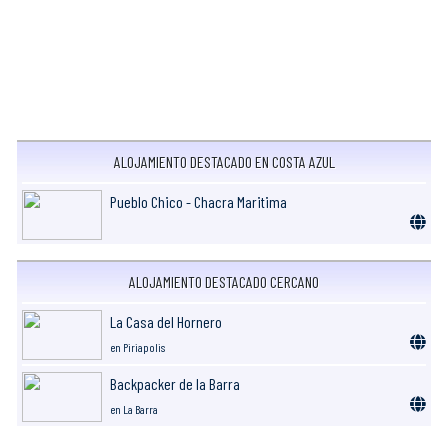
ALOJAMIENTO DESTACADO EN COSTA AZUL
Pueblo Chico - Chacra Maritima
ALOJAMIENTO DESTACADO CERCANO
La Casa del Hornero
en Piriapolis
Backpacker de la Barra
en La Barra