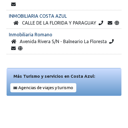
INMOBILIARIA COSTA AZUL
CALLE DE LA FLORIDA Y PARAGUAY
Inmobiliaria Romano
Avenida Rivera S/N - Balneario La Floresta
Más Turismo y servicios en Costa Azul:
Agencias de viajes y turismo