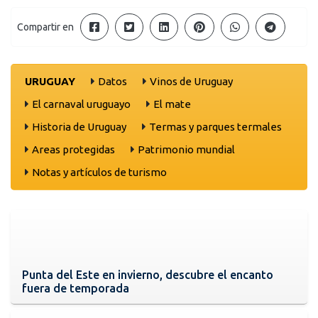
Compartir en
URUGUAY
Datos
Vinos de Uruguay
El carnaval uruguayo
El mate
Historia de Uruguay
Termas y parques termales
Areas protegidas
Patrimonio mundial
Notas y artículos de turismo
Punta del Este en invierno, descubre el encanto
fuera de temporada