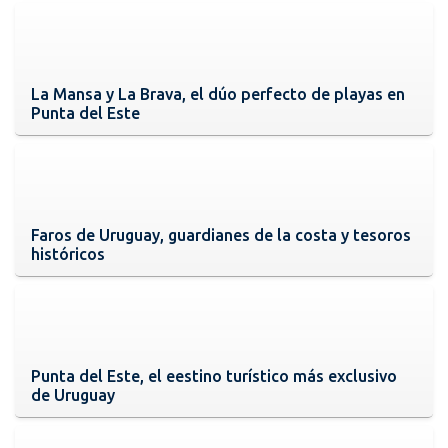
La Mansa y La Brava, el dúo perfecto de playas en
Punta del Este
Faros de Uruguay, guardianes de la costa y tesoros
históricos
Punta del Este, el eestino turístico más exclusivo
de Uruguay