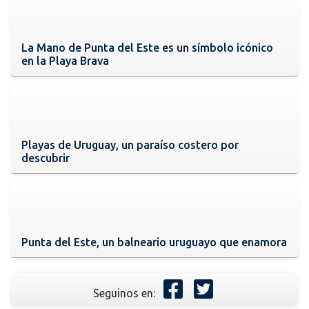
La Mano de Punta del Este es un símbolo icónico
en la Playa Brava
Playas de Uruguay, un paraíso costero por
descubrir
Punta del Este, un balneario uruguayo que enamora
Seguinos en: