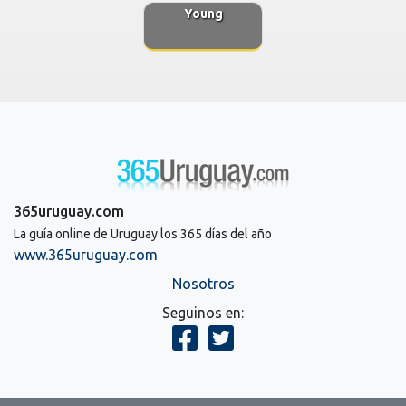
Young
365uruguay.com
La guía online de Uruguay los 365 días del año
www.365uruguay.com
Nosotros
Seguinos en: