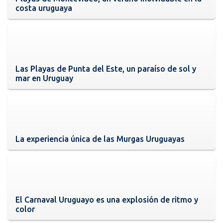
costa uruguaya
Las Playas de Punta del Este, un paraíso de sol y
mar en Uruguay
La experiencia única de las Murgas Uruguayas
El Carnaval Uruguayo es una explosión de ritmo y
color