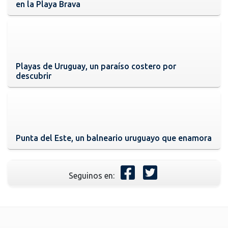
en la Playa Brava
Playas de Uruguay, un paraíso costero por
descubrir
Punta del Este, un balneario uruguayo que enamora
Seguinos en: