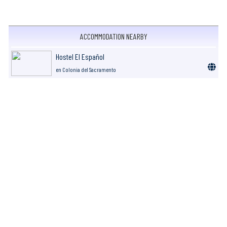
ACCOMMODATION NEARBY
Hostel El Español
en Colonia del Sacramento