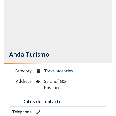
Anda Turismo
Category:
Travel agencies
Address:
Sarandí 602
Rosario
Datos de contacto
Telephone:
---