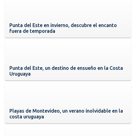
Punta del Este en invierno, descubre el encanto
fuera de temporada
Punta del Este, un destino de ensueño en la Costa
Uruguaya
Playas de Montevideo, un verano inolvidable en la
costa uruguaya