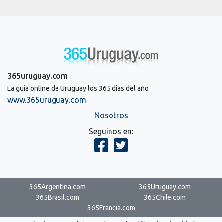
365uruguay.com
La guía online de Uruguay los 365 días del año
www.365uruguay.com
Nosotros
Seguinos en:
365Argentina.com
365Uruguay.com
365Brasil.com
365Chile.com
365Francia.com