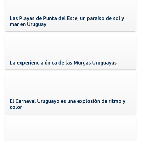
Las Playas de Punta del Este, un paraíso de sol y
mar en Uruguay
La experiencia única de las Murgas Uruguayas
El Carnaval Uruguayo es una explosión de ritmo y
color