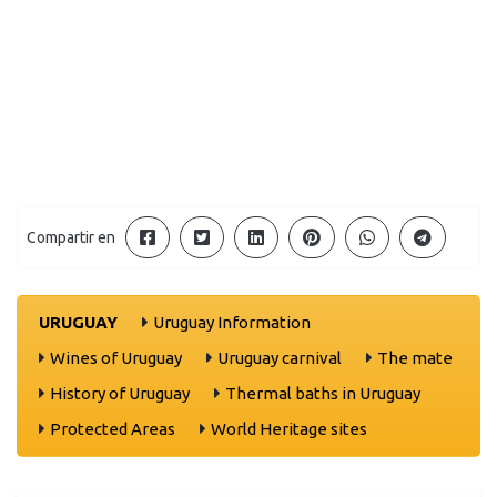
Compartir en
URUGUAY
Uruguay Information
Wines of Uruguay
Uruguay carnival
The mate
History of Uruguay
Thermal baths in Uruguay
Protected Areas
World Heritage sites