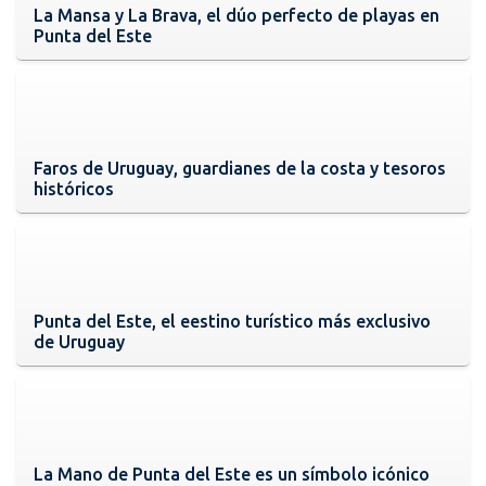
La Mansa y La Brava, el dúo perfecto de playas en
Punta del Este
Faros de Uruguay, guardianes de la costa y tesoros
históricos
Punta del Este, el eestino turístico más exclusivo
de Uruguay
La Mano de Punta del Este es un símbolo icónico