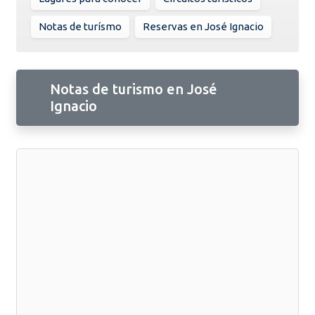
Notas de turísmo
Reservas en José Ignacio
Notas de turismo en José
Ignacio