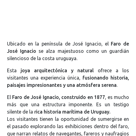
Ubicado en la península de José Ignacio, el
Faro de
José Ignacio
se alza majestuoso como un guardián
silencioso de la costa uruguaya.
Esta
joya arquitectónica y natural
ofrece a los
visitantes una experiencia única,
fusionando historia,
paisajes impresionantes y una atmósfera serena
.
El
Faro de José Ignacio, construido en 1877
, es mucho
más que una estructura imponente. Es un testigo
silente de la
rica historia marítima de Uruguay.
Los visitantes tienen la oportunidad de sumergirse en
el pasado explorando las exhibiciones dentro del faro,
que narran relatos de navegantes, fareros y naufragios