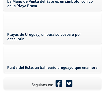
La Mano de Punta del Este es un símbolo icónico
en la Playa Brava
Playas de Uruguay, un paraíso costero por
descubrir
Punta del Este, un balneario uruguayo que enamora
Seguinos en: