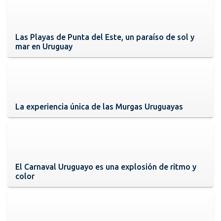
Las Playas de Punta del Este, un paraíso de sol y
mar en Uruguay
La experiencia única de las Murgas Uruguayas
El Carnaval Uruguayo es una explosión de ritmo y
color