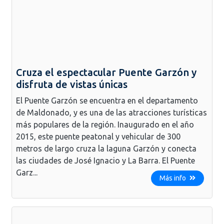
Cruza el espectacular Puente Garzón y
disfruta de vistas únicas
El Puente Garzón se encuentra en el departamento
de Maldonado, y es una de las atracciones turísticas
más populares de la región. Inaugurado en el año
2015, este puente peatonal y vehicular de 300
metros de largo cruza la laguna Garzón y conecta
las ciudades de José Ignacio y La Barra. El Puente
Garz...
Más info