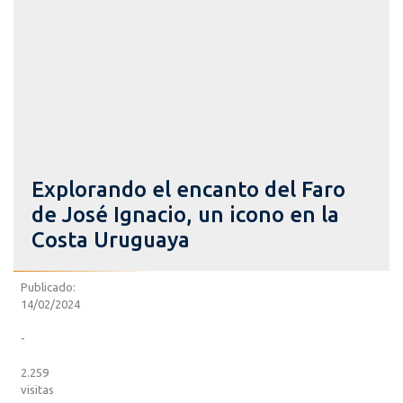
Explorando el encanto del Faro
de José Ignacio, un icono en la
Costa Uruguaya
Publicado:
14/02/2024
-
2.259
visitas