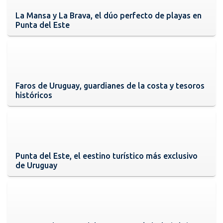
La Mansa y La Brava, el dúo perfecto de playas en
Punta del Este
Faros de Uruguay, guardianes de la costa y tesoros
históricos
Punta del Este, el eestino turístico más exclusivo
de Uruguay