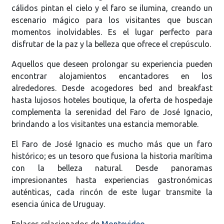
cálidos pintan el cielo y el faro se ilumina, creando un
escenario mágico para los visitantes que buscan
momentos inolvidables. Es el lugar perfecto para
disfrutar de la paz y la belleza que ofrece el crepúsculo.
Aquellos que deseen prolongar su experiencia pueden
encontrar alojamientos encantadores en los
alrededores. Desde acogedores bed and breakfast
hasta lujosos hoteles boutique, la oferta de hospedaje
complementa la serenidad del Faro de José Ignacio,
brindando a los visitantes una estancia memorable.
El Faro de José Ignacio es mucho más que un faro
histórico; es un tesoro que fusiona la historia marítima
con la belleza natural. Desde panoramas
impresionantes hasta experiencias gastronómicas
auténticas, cada rincón de este lugar transmite la
esencia única de Uruguay.
Enlaces relacionados de
Montevideo
.