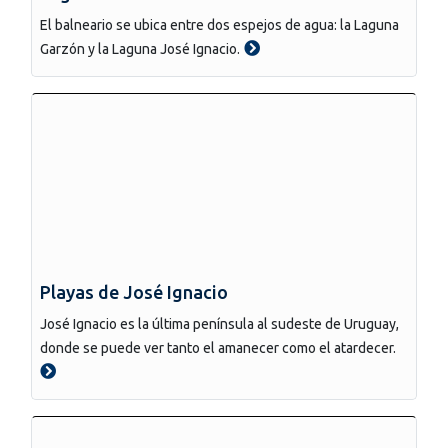
El balneario se ubica entre dos espejos de agua: la Laguna
Garzón y la Laguna José Ignacio.
Playas de José Ignacio
José Ignacio es la última península al sudeste de Uruguay,
donde se puede ver tanto el amanecer como el atardecer.