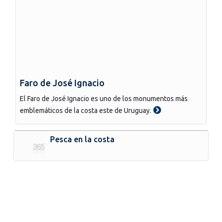
Faro de José Ignacio
El Faro de José Ignacio es uno de los monumentos más
emblemáticos de la costa este de Uruguay.
Pesca en la costa