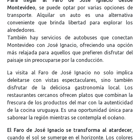
Montevideo
, se puede optar por varias opciones de
transporte. Alquilar un auto es una alternativa
conveniente que brinda libertad para explorar los
alrededores.
También hay servicios de autobuses que conectan
Montevideo con José Ignacio, ofreciendo una opción
más relajada para aquellos que prefieren disfrutar del
paisaje sin preocuparse por la conducción.
La visita al Faro de José Ignacio no solo implica
deleitarse con vistas espectaculares, sino también
disfrutar de la deliciosa gastronomía local. Los
restaurantes cercanos ofrecen platos que combinan la
frescura de los productos del mar con la autenticidad
de la cocina uruguaya. Es una oportunidad única para
saborear la región mientras se contempla el océano.
El Faro de José Ignacio se transforma al atardecer
,
cuando el sol se sumerge en el horizonte. Los colores