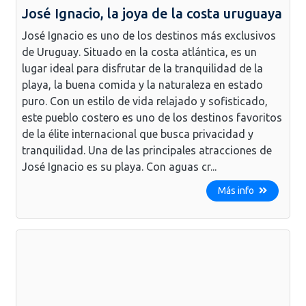
José Ignacio, la joya de la costa uruguaya
José Ignacio es uno de los destinos más exclusivos
de Uruguay. Situado en la costa atlántica, es un
lugar ideal para disfrutar de la tranquilidad de la
playa, la buena comida y la naturaleza en estado
puro. Con un estilo de vida relajado y sofisticado,
este pueblo costero es uno de los destinos favoritos
de la élite internacional que busca privacidad y
tranquilidad. Una de las principales atracciones de
José Ignacio es su playa. Con aguas cr...
Más info