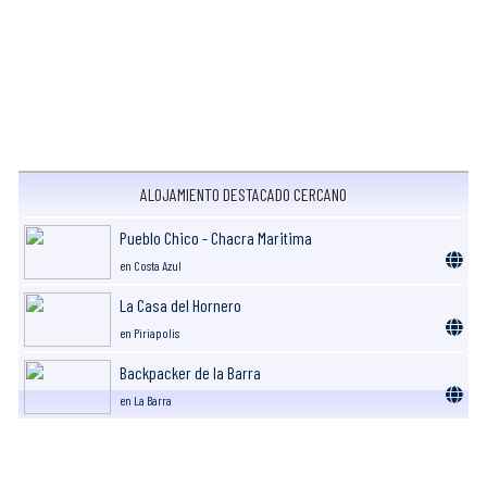
ALOJAMIENTO DESTACADO CERCANO
Pueblo Chico - Chacra Maritima
en Costa Azul
La Casa del Hornero
en Piriapolis
Backpacker de la Barra
en La Barra