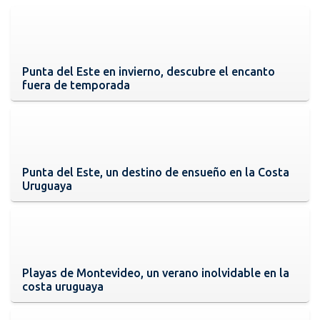
Punta del Este en invierno, descubre el encanto
fuera de temporada
Punta del Este, un destino de ensueño en la Costa
Uruguaya
Playas de Montevideo, un verano inolvidable en la
costa uruguaya