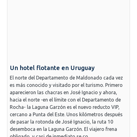
Un hotel flotante en Uruguay
El norte del Departamento de Maldonado cada vez
es más conocido y visitado por el turismo. Primero
aparecieron las chacras en José Ignacio y ahora,
hacia el norte -en el límite con el Departamento de
Rocha- la Laguna Garzón es el nuevo reducto VIP,
cercano a Punta del Este. Unos kilómetros después
de pasar la rotonda de José Ignacio, la ruta 10
desemboca en la Laguna Garzón. El viajero frena
obligado, y casi de inmediato se co...