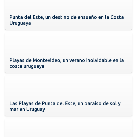
Punta del Este, un destino de ensueño en la Costa
Uruguaya
Playas de Montevideo, un verano inolvidable en la
costa uruguaya
Las Playas de Punta del Este, un paraíso de sol y
mar en Uruguay