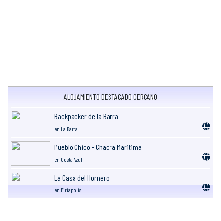
ALOJAMIENTO DESTACADO CERCANO
Backpacker de la Barra
en La Barra
Pueblo Chico - Chacra Maritima
en Costa Azul
La Casa del Hornero
en Piriapolis