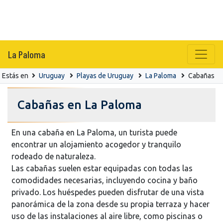
La Paloma
Estás en
Uruguay
Playas de Uruguay
La Paloma
Cabañas
Cabañas en La Paloma
En una cabaña en La Paloma, un turista puede
encontrar un alojamiento acogedor y tranquilo
rodeado de naturaleza.
Las cabañas suelen estar equipadas con todas las
comodidades necesarias, incluyendo cocina y baño
privado. Los huéspedes pueden disfrutar de una vista
panorámica de la zona desde su propia terraza y hacer
uso de las instalaciones al aire libre, como piscinas o