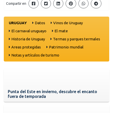
Compartir en
URUGUAY
Datos
Vinos de Uruguay
El carnaval uruguayo
El mate
Historia de Uruguay
Termas y parques termales
Areas protegidas
Patrimonio mundial
Notas y artículos de turismo
Punta del Este en invierno, descubre el encanto
fuera de temporada