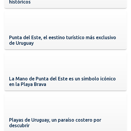
históricos
Punta del Este, el eestino turístico más exclusivo
de Uruguay
La Mano de Punta del Este es un símbolo icónico
en la Playa Brava
Playas de Uruguay, un paraíso costero por
descubrir