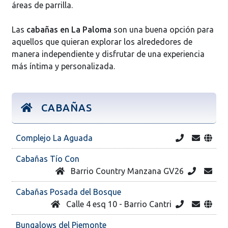
áreas de parrilla.
Las
cabañas en La Paloma
son una buena opción para
aquellos que quieran explorar los alrededores de
manera independiente y disfrutar de una experiencia
más íntima y personalizada.
CABAÑAS
Complejo La Aguada
Cabañas Tío Con
Barrio Country Manzana GV26
Cabañas Posada del Bosque
Calle 4 esq 10 - Barrio Cantri
Bungalows del Piemonte