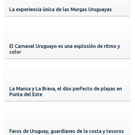
La experiencia única de las Murgas Uruguayas
El Carnaval Uruguayo es una explosión de ritmo y
color
La Mansa y La Brava, el dúo perfecto de playas en
Punta del Este
Faros de Uruguay, guardianes de la costa y tesoros