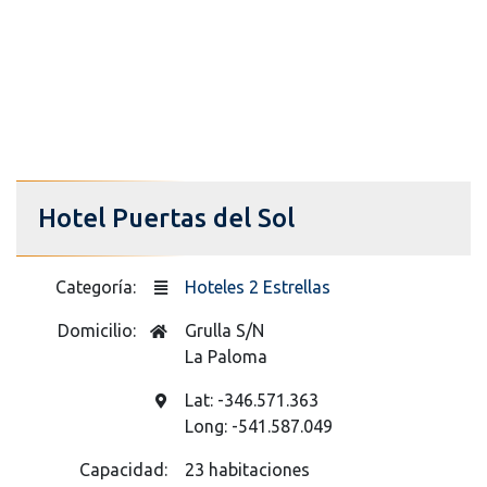
Hotel Puertas del Sol
Categoría:
Hoteles 2 Estrellas
Domicilio:
Grulla S/N
La Paloma
Lat: -346.571.363
Long: -541.587.049
Capacidad:
23 habitaciones