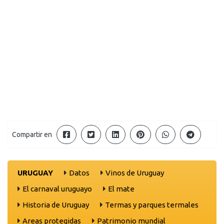
Compartir en
URUGUAY
Datos
Vinos de Uruguay
El carnaval uruguayo
El mate
Historia de Uruguay
Termas y parques termales
Areas protegidas
Patrimonio mundial