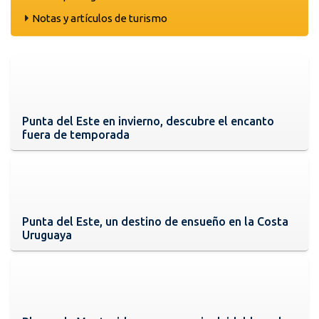
Notas y artículos de turismo
Punta del Este en invierno, descubre el encanto
fuera de temporada
Punta del Este, un destino de ensueño en la Costa
Uruguaya