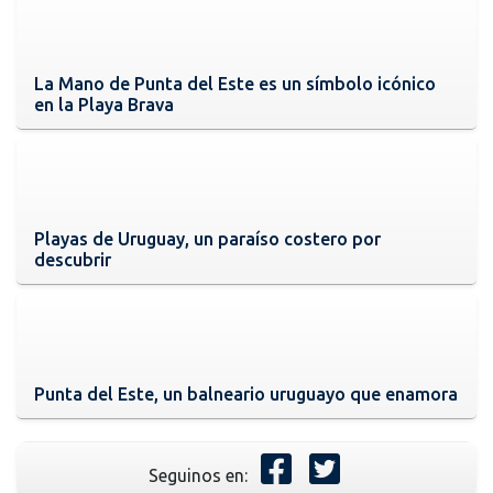
La Mano de Punta del Este es un símbolo icónico
en la Playa Brava
Playas de Uruguay, un paraíso costero por
descubrir
Punta del Este, un balneario uruguayo que enamora
Seguinos en: