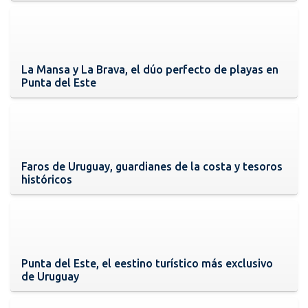
La Mansa y La Brava, el dúo perfecto de playas en
Punta del Este
Faros de Uruguay, guardianes de la costa y tesoros
históricos
Punta del Este, el eestino turístico más exclusivo
de Uruguay