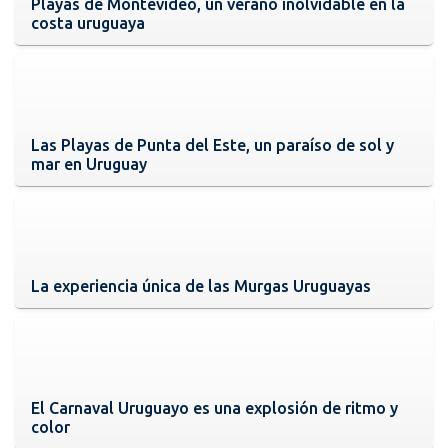
Playas de Montevideo, un verano inolvidable en la
costa uruguaya
Las Playas de Punta del Este, un paraíso de sol y
mar en Uruguay
La experiencia única de las Murgas Uruguayas
El Carnaval Uruguayo es una explosión de ritmo y
color