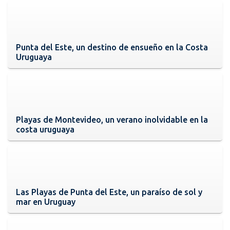
Punta del Este, un destino de ensueño en la Costa
Uruguaya
Playas de Montevideo, un verano inolvidable en la
costa uruguaya
Las Playas de Punta del Este, un paraíso de sol y
mar en Uruguay