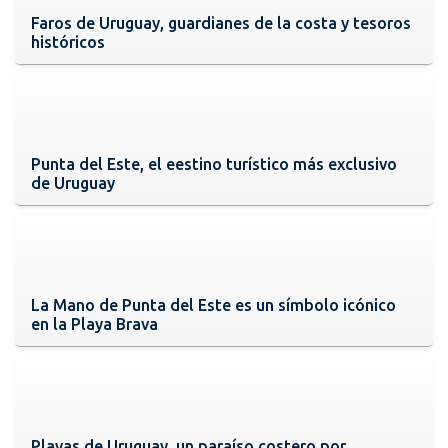
Faros de Uruguay, guardianes de la costa y tesoros
históricos
Punta del Este, el eestino turístico más exclusivo
de Uruguay
La Mano de Punta del Este es un símbolo icónico
en la Playa Brava
Playas de Uruguay, un paraíso costero por