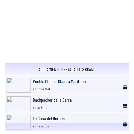
ALOJAMIENTO DESTACADO CERCANO
Pueblo Chico - Chacra Maritima
en Costa Azul
Backpacker de la Barra
en La Barra
La Casa del Hornero
en Piriapolis