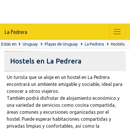
La Pedrera
Estás en
Uruguay
Playas de Uruguay
La Pedrera
Hostels
Hostels en La Pedrera
Un turista que se aloje en un hostel en La Pedrera
encontrará un ambiente amigable y sociable, ideal para
conocer a otros viajeros.
También podrá disfrutar de alojamiento económico y
una variedad de servicios como cocina compartida,
áreas comunes y excursiones organizadas por el
hostel. Puede esperar habitaciones compartidas y
privadas limpias y confortables, así como la