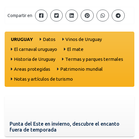
Compartir en
URUGUAY
Datos
Vinos de Uruguay
El carnaval uruguayo
El mate
Historia de Uruguay
Termas y parques termales
Areas protegidas
Patrimonio mundial
Notas y artículos de turismo
Punta del Este en invierno, descubre el encanto
fuera de temporada