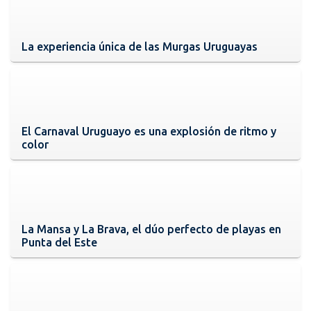
La experiencia única de las Murgas Uruguayas
El Carnaval Uruguayo es una explosión de ritmo y
color
La Mansa y La Brava, el dúo perfecto de playas en
Punta del Este