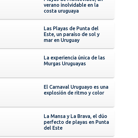
verano inolvidable en la
costa uruguaya
Las Playas de Punta del
Este, un paraíso de sol y
mar en Uruguay
La experiencia única de las
Murgas Uruguayas
El Carnaval Uruguayo es una
explosión de ritmo y color
La Mansa y La Brava, el dúo
perfecto de playas en Punta
del Este