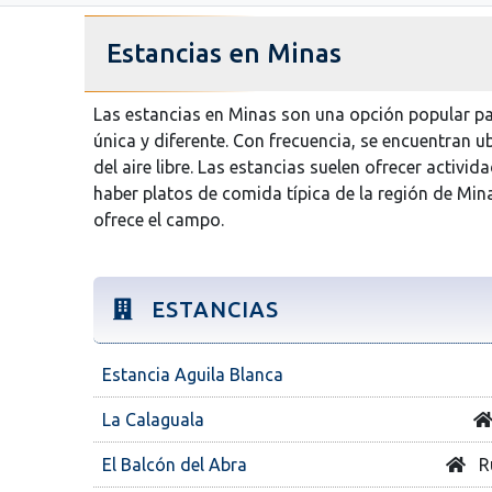
Estancias en Minas
Las estancias en Minas son una opción popular pa
única y diferente. Con frecuencia, se encuentran u
del aire libre. Las estancias suelen ofrecer activ
haber platos de comida típica de la región de Mina
ofrece el campo.
ESTANCIAS
Estancia Aguila Blanca
La Calaguala
El Balcón del Abra
Ru