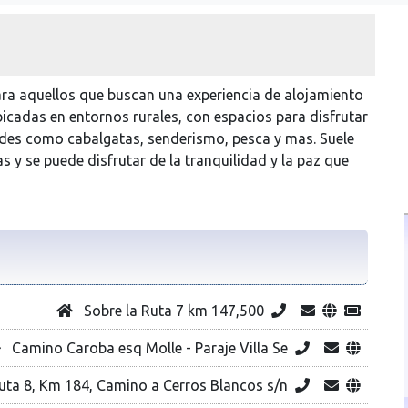
ra aquellos que buscan una experiencia de alojamiento
bicadas en entornos rurales, con espacios para disfrutar
idades como cabalgatas, senderismo, pesca y mas. Suele
s y se puede disfrutar de la tranquilidad y la paz que
Sobre la Ruta 7 km 147,500
Camino Caroba esq Molle - Paraje Villa Se
ta 8, Km 184, Camino a Cerros Blancos s/n