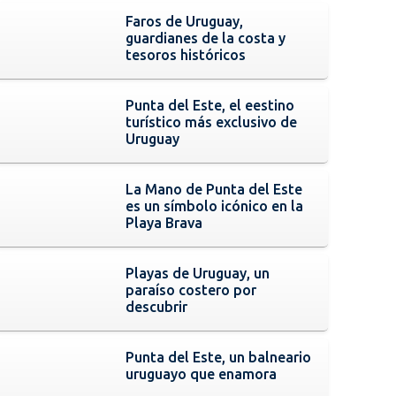
Faros de Uruguay,
guardianes de la costa y
tesoros históricos
Punta del Este, el eestino
turístico más exclusivo de
Uruguay
La Mano de Punta del Este
es un símbolo icónico en la
Playa Brava
Playas de Uruguay, un
paraíso costero por
descubrir
Punta del Este, un balneario
uruguayo que enamora