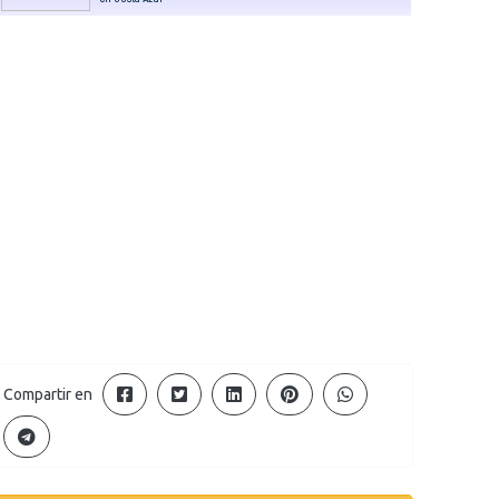
Compartir en