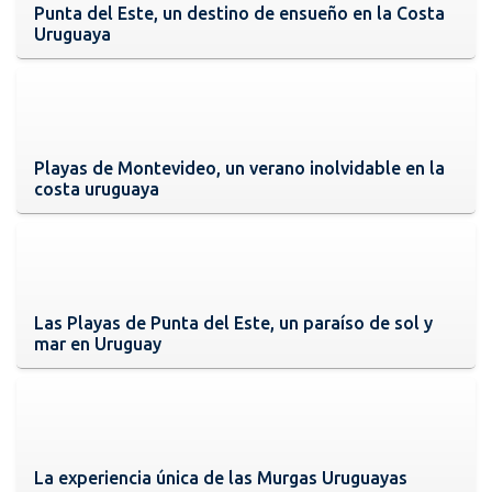
Punta del Este, un destino de ensueño en la Costa
Uruguaya
Playas de Montevideo, un verano inolvidable en la
costa uruguaya
Las Playas de Punta del Este, un paraíso de sol y
mar en Uruguay
La experiencia única de las Murgas Uruguayas