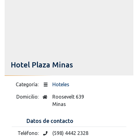
Hotel Plaza Minas
Categoría:
Hoteles
Domicilio:
Roosevelt 639
Minas
Datos de contacto
Teléfono:
(598) 4442 2328