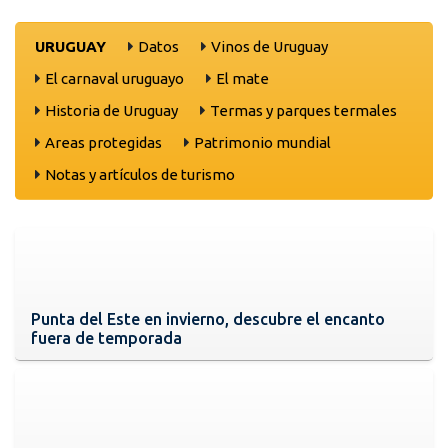
URUGUAY
Datos
Vinos de Uruguay
El carnaval uruguayo
El mate
Historia de Uruguay
Termas y parques termales
Areas protegidas
Patrimonio mundial
Notas y artículos de turismo
Punta del Este en invierno, descubre el encanto
fuera de temporada