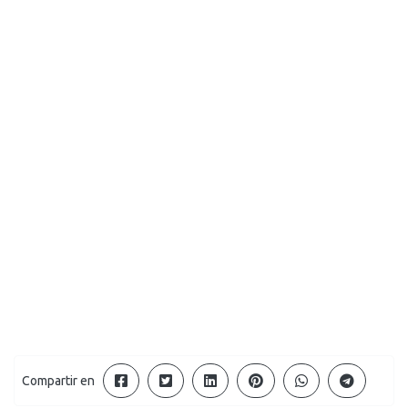
Compartir en