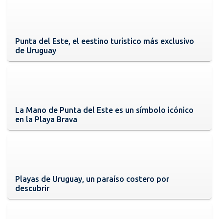
Punta del Este, el eestino turístico más exclusivo
de Uruguay
La Mano de Punta del Este es un símbolo icónico
en la Playa Brava
Playas de Uruguay, un paraíso costero por
descubrir