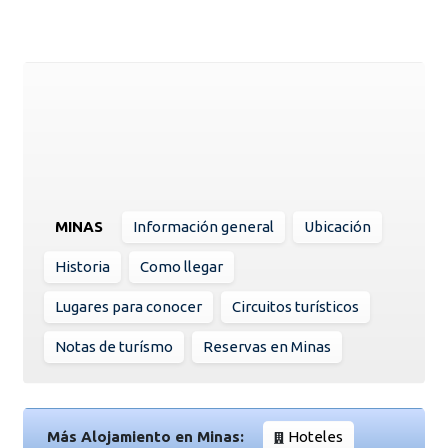
MINAS
Información general
Ubicación
Historia
Como llegar
Lugares para conocer
Circuitos turísticos
Notas de turísmo
Reservas en Minas
Más Alojamiento en Minas:
Hoteles