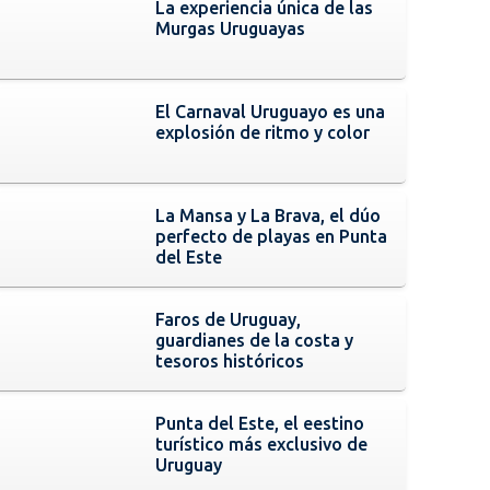
La experiencia única de las
Murgas Uruguayas
El Carnaval Uruguayo es una
explosión de ritmo y color
La Mansa y La Brava, el dúo
perfecto de playas en Punta
del Este
Faros de Uruguay,
guardianes de la costa y
tesoros históricos
Punta del Este, el eestino
turístico más exclusivo de
Uruguay