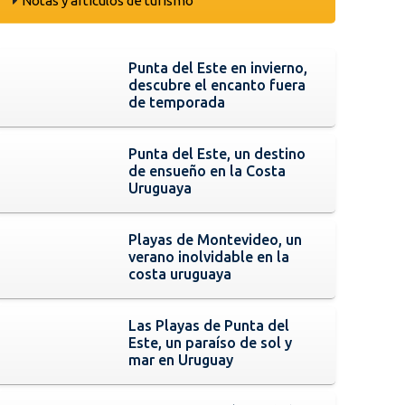
Notas y artículos de turismo
Punta del Este en invierno,
descubre el encanto fuera
de temporada
Punta del Este, un destino
de ensueño en la Costa
Uruguaya
Playas de Montevideo, un
verano inolvidable en la
costa uruguaya
Las Playas de Punta del
Este, un paraíso de sol y
mar en Uruguay