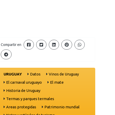
Compartir en
URUGUAY
Datos
Vinos de Uruguay
El carnaval uruguayo
El mate
Historia de Uruguay
Termas y parques termales
Areas protegidas
Patrimonio mundial