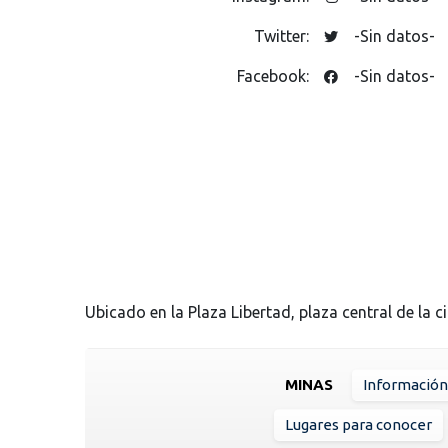
Twitter:
-Sin datos-
Facebook:
-Sin datos-
Ubicado en la Plaza Libertad, plaza central de la 
MINAS
Información
Lugares para conocer