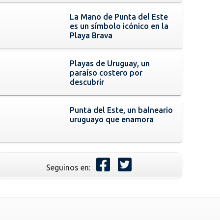
La Mano de Punta del Este
es un símbolo icónico en la
Playa Brava
Playas de Uruguay, un
paraíso costero por
descubrir
Punta del Este, un balneario
uruguayo que enamora
Seguinos en: