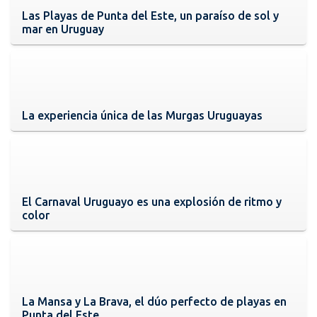
Las Playas de Punta del Este, un paraíso de sol y
mar en Uruguay
La experiencia única de las Murgas Uruguayas
El Carnaval Uruguayo es una explosión de ritmo y
color
La Mansa y La Brava, el dúo perfecto de playas en
Punta del Este