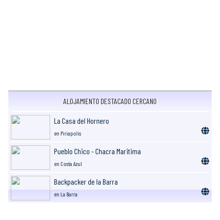
ALOJAMIENTO DESTACADO CERCANO
La Casa del Hornero
en Piriapolis
Pueblo Chico - Chacra Maritima
en Costa Azul
Backpacker de la Barra
en La Barra