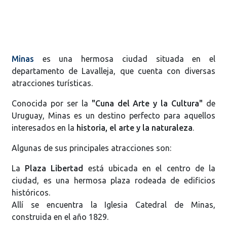
Minas
es una hermosa ciudad situada en el
departamento de Lavalleja, que cuenta con diversas
atracciones turísticas.
Conocida por ser la
"Cuna del Arte y la Cultura"
de
Uruguay, Minas es un destino perfecto para aquellos
interesados en la
historia, el arte y la naturaleza
.
Algunas de sus principales atracciones son:
La
Plaza Libertad
está ubicada en el centro de la
ciudad, es una hermosa plaza rodeada de edificios
históricos.
Allí se encuentra la Iglesia Catedral de Minas,
construida en el año 1829.