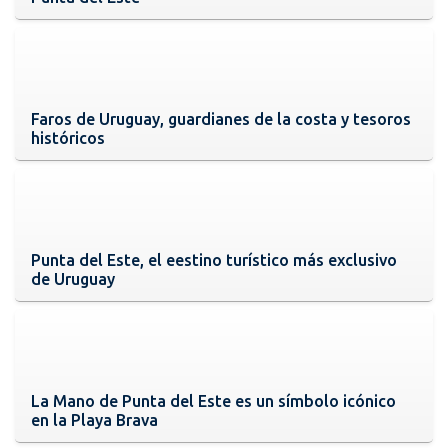
Faros de Uruguay, guardianes de la costa y tesoros
históricos
Punta del Este, el eestino turístico más exclusivo
de Uruguay
La Mano de Punta del Este es un símbolo icónico
en la Playa Brava