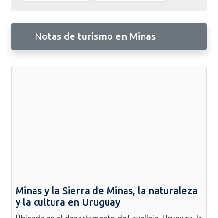
Notas de turismo en Minas
Minas y la Sierra de Minas, la naturaleza
y la cultura en Uruguay
Ubicada en el departamento de Lavalleja, Uruguay, la