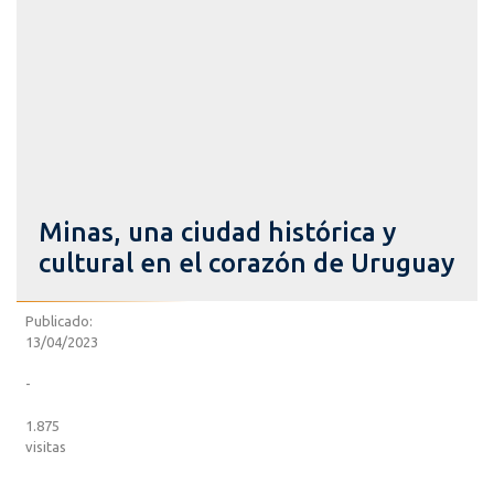
Minas, una ciudad histórica y
cultural en el corazón de Uruguay
Publicado:
13/04/2023
-
1.875
visitas