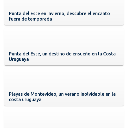
Punta del Este en invierno, descubre el encanto
fuera de temporada
Punta del Este, un destino de ensueño en la Costa
Uruguaya
Playas de Montevideo, un verano inolvidable en la
costa uruguaya