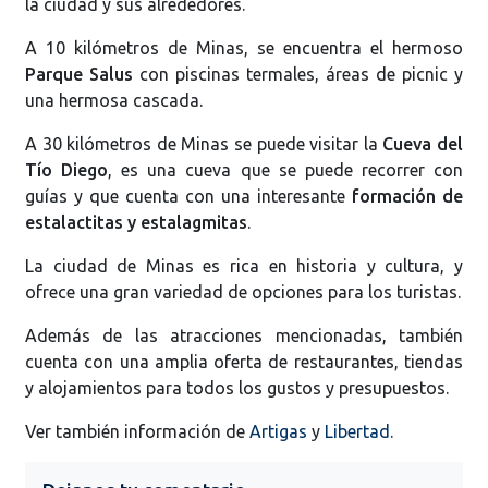
la ciudad y sus alrededores.
A 10 kilómetros de Minas, se encuentra el hermoso
Parque Salus
con piscinas termales, áreas de picnic y
una hermosa cascada.
A 30 kilómetros de Minas se puede visitar la
Cueva del
Tío Diego
, es una cueva que se puede recorrer con
guías y que cuenta con una interesante
formación de
estalactitas y estalagmitas
.
La ciudad de Minas es rica en historia y cultura, y
ofrece una gran variedad de opciones para los turistas.
Además de las atracciones mencionadas, también
cuenta con una amplia oferta de restaurantes, tiendas
y alojamientos para todos los gustos y presupuestos.
Ver también información de
Artigas
y
Libertad
.