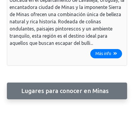
encantadora ciudad de Minas y la imponente Sierra
de Minas ofrecen una combinación única de belleza
natural y rica historia. Rodeada de colinas
ondulantes, paisajes pintorescos y un ambiente
tranquilo, esta región es el destino ideal para
aquellos que buscan escapar del bulli...
Más info
Lugares para conocer en Minas