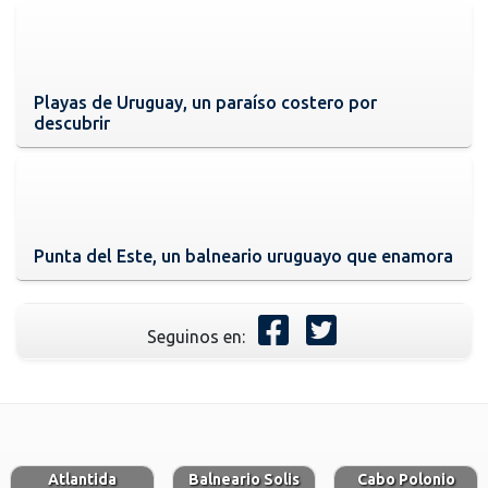
Playas de Uruguay, un paraíso costero por
descubrir
Punta del Este, un balneario uruguayo que enamora
Seguinos en:
Atlantida
Balneario Solis
Cabo Polonio