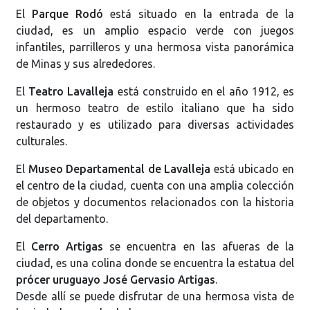
El
Parque Rodó
está situado en la entrada de la
ciudad, es un amplio espacio verde con juegos
infantiles, parrilleros y una hermosa vista panorámica
de Minas y sus alrededores.
El
Teatro Lavalleja
está construido en el año 1912, es
un hermoso teatro de estilo italiano que ha sido
restaurado y es utilizado para diversas actividades
culturales.
El
Museo Departamental de Lavalleja
está ubicado en
el centro de la ciudad, cuenta con una amplia colección
de objetos y documentos relacionados con la historia
del departamento.
El
Cerro Artigas
se encuentra en las afueras de la
ciudad, es una colina donde se encuentra la estatua del
prócer uruguayo José Gervasio Artigas
.
Desde allí se puede disfrutar de una hermosa vista de