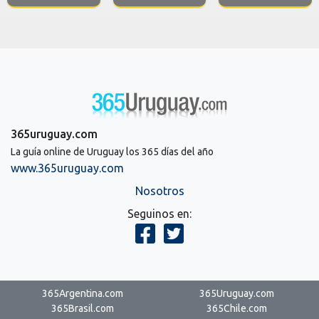
365uruguay.com
La guía online de Uruguay los 365 días del año
www.365uruguay.com
Nosotros
Seguinos en:
365Argentina.com
365Uruguay.com
365Brasil.com
365Chile.com