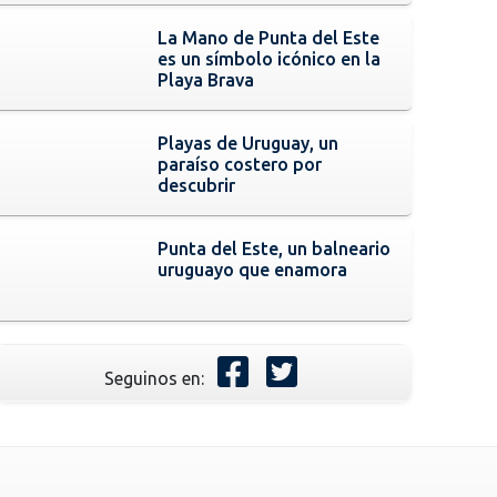
La Mano de Punta del Este
es un símbolo icónico en la
Playa Brava
Playas de Uruguay, un
paraíso costero por
descubrir
Punta del Este, un balneario
uruguayo que enamora
Seguinos en: