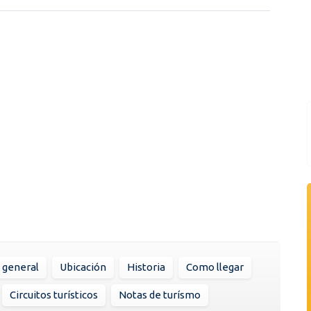
 general
Ubicación
Historia
Como llegar
Circuitos turísticos
Notas de turísmo