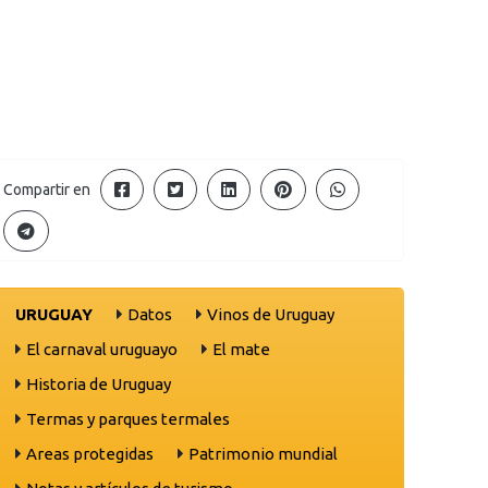
Compartir en
URUGUAY
Datos
Vinos de Uruguay
El carnaval uruguayo
El mate
Historia de Uruguay
Termas y parques termales
Areas protegidas
Patrimonio mundial