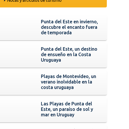
Notas y artículos de turismo
Punta del Este en invierno,
descubre el encanto fuera
de temporada
Punta del Este, un destino
de ensueño en la Costa
Uruguaya
Playas de Montevideo, un
verano inolvidable en la
costa uruguaya
Las Playas de Punta del
Este, un paraíso de sol y
mar en Uruguay