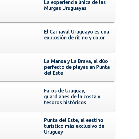
La experiencia única de las
Murgas Uruguayas
El Carnaval Uruguayo es una
explosión de ritmo y color
La Mansa y La Brava, el dúo
perfecto de playas en Punta
del Este
Faros de Uruguay,
guardianes de la costa y
tesoros históricos
Punta del Este, el eestino
turístico más exclusivo de
Uruguay