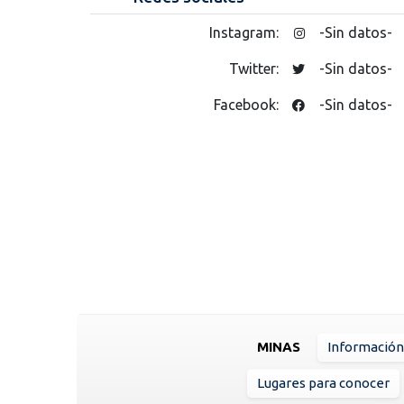
Instagram:
-Sin datos-
Twitter:
-Sin datos-
Facebook:
-Sin datos-
MINAS
Información
Lugares para conocer