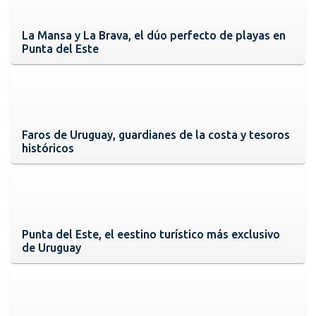
La Mansa y La Brava, el dúo perfecto de playas en
Punta del Este
Faros de Uruguay, guardianes de la costa y tesoros
históricos
Punta del Este, el eestino turístico más exclusivo
de Uruguay