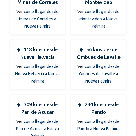
Minas de Corrales
Montevideo
Ver
como llegar desde
Ver
como llegar desde
Minas de Corrales a
Montevideo a Nueva
Nueva Palmira
Palmira
118 kms desde
56 kms desde
Nueva Helvecia
Ombues de Lavalle
Ver
como llegar desde
Ver
como llegar desde
Nueva Helvecia a Nueva
Ombues de Lavalle a
Palmira
Nueva Palmira
309 kms desde
244 kms desde
Pan de Azucar
Pando
Ver
como llegar desde
Ver
como llegar desde
Pan de Azucar a Nueva
Pando a Nueva Palmira
Palmira