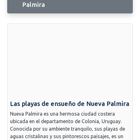
Palmira
Las playas de ensueño de Nueva Palmira
Nueva Palmira es una hermosa ciudad costera
ubicada en el departamento de Colonia, Uruguay.
Conocida por su ambiente tranquilo, sus playas de
aguas cristalinas y sus pintorescos paisajes, es un