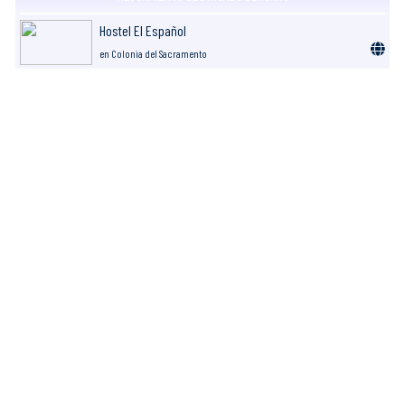
Hostel El Español
en Colonia del Sacramento