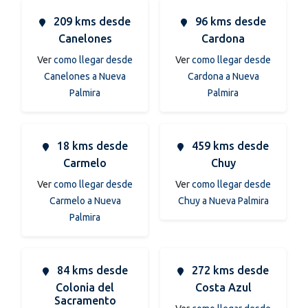
209 kms desde
96 kms desde
Canelones
Cardona
Ver
como llegar desde
Ver
como llegar desde
Canelones a Nueva
Cardona a Nueva
Palmira
Palmira
18 kms desde
459 kms desde
Carmelo
Chuy
Ver
como llegar desde
Ver
como llegar desde
Carmelo a Nueva
Chuy a Nueva Palmira
Palmira
84 kms desde
272 kms desde
Colonia del
Costa Azul
Sacramento