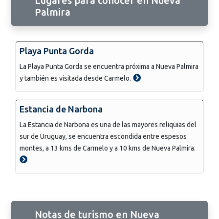
Lugares para conocer en Nueva
Palmira
Playa Punta Gorda
La Playa Punta Gorda se encuentra próxima a Nueva Palmira
y también es visitada desde Carmelo.
Estancia de Narbona
La Estancia de Narbona es una de las mayores reliquias del
sur de Uruguay, se encuentra escondida entre espesos
montes, a 13 kms de Carmelo y a 10 kms de Nueva Palmira.
Notas de turismo en Nueva