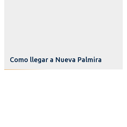
Como llegar a Nueva Palmira