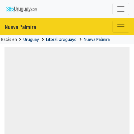
Nueva Palmira
Estás en
Uruguay
Litoral Uruguayo
Nueva Palmira