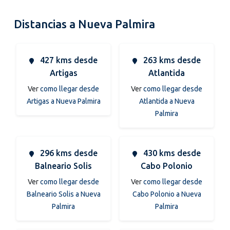
Distancias a Nueva Palmira
427 kms desde
263 kms desde
Artigas
Atlantida
Ver
como llegar desde
Ver
como llegar desde
Artigas a Nueva Palmira
Atlantida a Nueva
Palmira
296 kms desde
430 kms desde
Balneario Solis
Cabo Polonio
Ver
como llegar desde
Ver
como llegar desde
Balneario Solis a Nueva
Cabo Polonio a Nueva
Palmira
Palmira