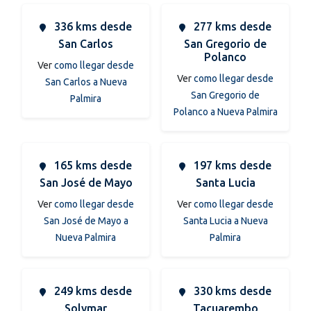
336 kms desde
277 kms desde
San Carlos
San Gregorio de
Polanco
Ver
como llegar desde
Ver
como llegar desde
San Carlos a Nueva
San Gregorio de
Palmira
Polanco a Nueva Palmira
165 kms desde
197 kms desde
San José de Mayo
Santa Lucia
Ver
como llegar desde
Ver
como llegar desde
San José de Mayo a
Santa Lucia a Nueva
Nueva Palmira
Palmira
249 kms desde
330 kms desde
Solymar
Tacuarembo