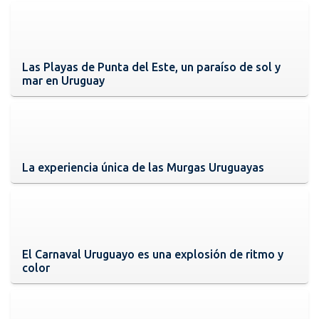
Las Playas de Punta del Este, un paraíso de sol y
mar en Uruguay
La experiencia única de las Murgas Uruguayas
El Carnaval Uruguayo es una explosión de ritmo y
color