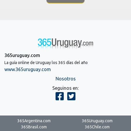
365uruguay.com
La guía online de Uruguay los 365 días del año
www.365uruguay.com
Nosotros
Seguinos en:
365Argentina.com
365Uruguay.com
365Brasil.com
365Chile.com