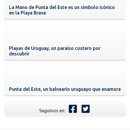
La Mano de Punta del Este es un símbolo icónico
en la Playa Brava
Playas de Uruguay, un paraíso costero por
descubrir
Punta del Este, un balneario uruguayo que enamora
Seguinos en: