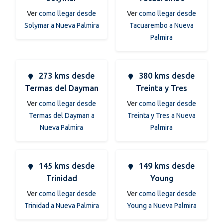
Ver
como llegar desde
Ver
como llegar desde
Solymar a Nueva Palmira
Tacuarembo a Nueva
Palmira
273 kms desde
380 kms desde
Termas del Dayman
Treinta y Tres
Ver
como llegar desde
Ver
como llegar desde
Termas del Dayman a
Treinta y Tres a Nueva
Nueva Palmira
Palmira
145 kms desde
149 kms desde
Trinidad
Young
Ver
como llegar desde
Ver
como llegar desde
Trinidad a Nueva Palmira
Young a Nueva Palmira