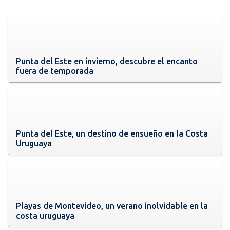
Punta del Este en invierno, descubre el encanto
fuera de temporada
Punta del Este, un destino de ensueño en la Costa
Uruguaya
Playas de Montevideo, un verano inolvidable en la
costa uruguaya