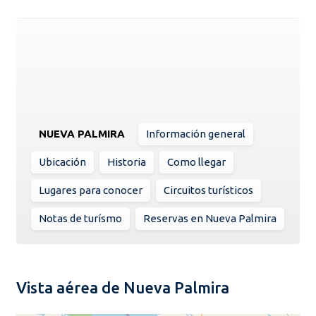
NUEVA PALMIRA
Información general
Ubicación
Historia
Como llegar
Lugares para conocer
Circuitos turísticos
Notas de turísmo
Reservas en Nueva Palmira
Vista aérea de Nueva Palmira