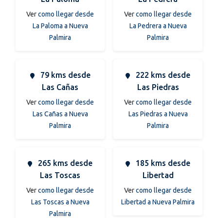
Ver
como llegar desde
Ver
como llegar desde
La Paloma a Nueva
La Pedrera a Nueva
Palmira
Palmira
79 kms desde
222 kms desde
Las Cañas
Las Piedras
Ver
como llegar desde
Ver
como llegar desde
Las Cañas a Nueva
Las Piedras a Nueva
Palmira
Palmira
265 kms desde
185 kms desde
Las Toscas
Libertad
Ver
como llegar desde
Ver
como llegar desde
Las Toscas a Nueva
Libertad a Nueva Palmira
Palmira