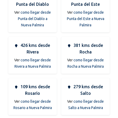
Punta del Diablo
Punta del Este
Ver
como llegar desde
Ver
como llegar desde
Punta del Diablo a
Punta del Este a Nueva
Nueva Palmira
Palmira
426 kms desde
381 kms desde
Rivera
Rocha
Ver
como llegar desde
Ver
como llegar desde
Rivera a Nueva Palmira
Rocha a Nueva Palmira
109 kms desde
279 kms desde
Rosario
Salto
Ver
como llegar desde
Ver
como llegar desde
Rosario a Nueva Palmira
Salto a Nueva Palmira