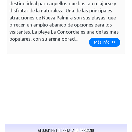
destino ideal para aquellos que buscan relajarse y
disfrutar de la naturaleza. Una de las principales
atracciones de Nueva Palmira son sus playas, que
ofrecen un amplio abanico de opciones para los
visitantes. La playa La Concordia es una de las más
populares, con su arena dorad...
Más info
ALOJAMIENTO DESTACADO CERCANO