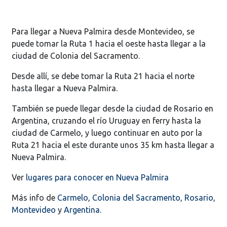
Para llegar a Nueva Palmira desde Montevideo, se
puede tomar la Ruta 1 hacia el oeste hasta llegar a la
ciudad de Colonia del Sacramento.
Desde allí, se debe tomar la Ruta 21 hacia el norte
hasta llegar a Nueva Palmira.
También se puede llegar desde la ciudad de Rosario en
Argentina, cruzando el río Uruguay en ferry hasta la
ciudad de Carmelo, y luego continuar en auto por la
Ruta 21 hacia el este durante unos 35 km hasta llegar a
Nueva Palmira.
Ver
lugares para conocer en Nueva Palmira
Más info de
Carmelo
,
Colonia del Sacramento
,
Rosario
,
Montevideo
y
Argentina
.