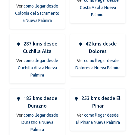
Ver
como llegar desde
Ver
como llegar desde
Costa Azul a Nueva
Colonia del Sacramento
Palmira
a Nueva Palmira
287 kms desde
42 kms desde
Cuchilla Alta
Dolores
Ver
como llegar desde
Ver
como llegar desde
Cuchilla Alta a Nueva
Dolores a Nueva Palmira
Palmira
183 kms desde
253 kms desde El
Durazno
Pinar
Ver
como llegar desde
Ver
como llegar desde
Durazno a Nueva
El Pinar a Nueva Palmira
Palmira