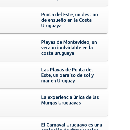
Punta del Este, un destino
de ensueño en la Costa
Uruguaya
Playas de Montevideo, un
verano inolvidable en la
costa uruguaya
Las Playas de Punta del
Este, un paraíso de sol y
mar en Uruguay
La experiencia única de las
Murgas Uruguayas
El Carnaval Uruguayo es una