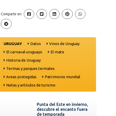
Compartir en
URUGUAY
Datos
Vinos de Uruguay
El carnaval uruguayo
El mate
Historia de Uruguay
Termas y parques termales
Areas protegidas
Patrimonio mundial
Notas y artículos de turismo
Punta del Este en invierno,
descubre el encanto fuera
de temporada