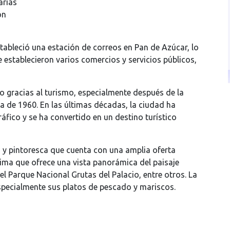
arias
ón
tableció una estación de correos en Pan de Azúcar, lo
 establecieron varios comercios y servicios públicos,
do gracias al turismo, especialmente después de la
da de 1960. En las últimas décadas, la ciudad ha
ico y se ha convertido en un destino turístico
a y pintoresca que cuenta con una amplia oferta
ima que ofrece una vista panorámica del paisaje
el Parque Nacional Grutas del Palacio, entre otros. La
pecialmente sus platos de pescado y mariscos.