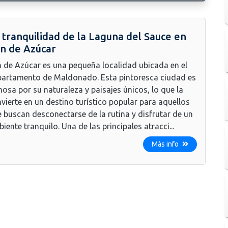
 tranquilidad de la Laguna del Sauce en
n de Azúcar
 de Azúcar es una pequeña localidad ubicada en el
artamento de Maldonado. Esta pintoresca ciudad es
osa por su naturaleza y paisajes únicos, lo que la
vierte en un destino turístico popular para aquellos
 buscan desconectarse de la rutina y disfrutar de un
iente tranquilo. Una de las principales atracci...
Más info