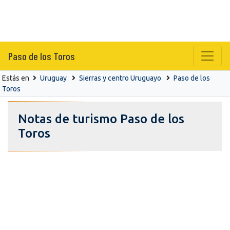
Paso de los Toros
Estás en
Uruguay
Sierras y centro Uruguayo
Paso de los
Toros
Notas de turismo Paso de los
Toros