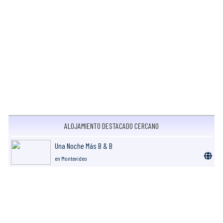
ALOJAMIENTO DESTACADO CERCANO
Una Noche Más B & B
en Montevideo