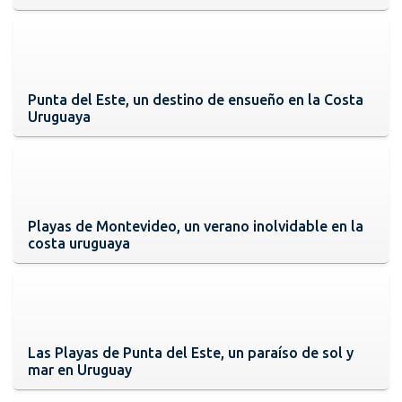
Punta del Este, un destino de ensueño en la Costa
Uruguaya
Playas de Montevideo, un verano inolvidable en la
costa uruguaya
Las Playas de Punta del Este, un paraíso de sol y
mar en Uruguay