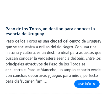
Paso de los Toros, un destino para conocer la
esencia de Uruguay
Paso de los Toros es una ciudad del centro de Uruguay
que se encuentra a orillas del río Negro. Con una rica
historia y cultura, es un destino ideal para aquellos que
buscan conocer la verdadera esencia del país. Entre los
principales atractivos de Paso de los Toros se
encuentra el Parque Mancebo, un amplio espacio verde
con canchas deportivas y juegos para niños, perfecto
para disfrutar en famil...
Más info