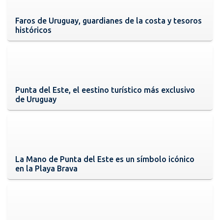
Faros de Uruguay, guardianes de la costa y tesoros
históricos
Punta del Este, el eestino turístico más exclusivo
de Uruguay
La Mano de Punta del Este es un símbolo icónico
en la Playa Brava