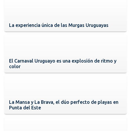
La experiencia única de las Murgas Uruguayas
El Carnaval Uruguayo es una explosión de ritmo y
color
La Mansa y La Brava, el dúo perfecto de playas en
Punta del Este