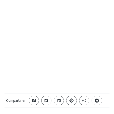
Compartir en