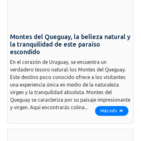
Montes del Queguay, la belleza natural y
la tranquilidad de este paraíso
escondido
En el corazón de Uruguay, se encuentra un
verdadero tesoro natural: los Montes del Queguay.
Este destino poco conocido ofrece a los visitantes
una experiencia única en medio de la naturaleza
virgen y la tranquilidad absoluta. Montes del
Queguay se caracteriza por su paisaje impresionante
y virgen. Aquí encontrarás colina...
Más info