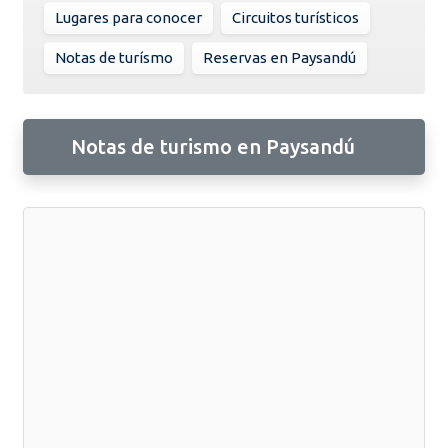
Lugares para conocer
Circuitos turísticos
Notas de turísmo
Reservas en Paysandú
Notas de turismo en Paysandú