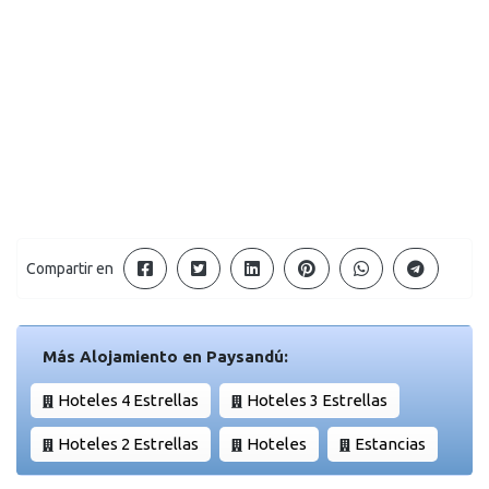
Compartir en
Más Alojamiento en Paysandú:
Hoteles 4 Estrellas
Hoteles 3 Estrellas
Hoteles 2 Estrellas
Hoteles
Estancias