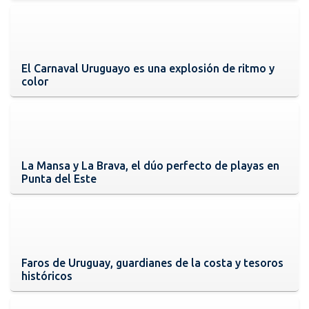
El Carnaval Uruguayo es una explosión de ritmo y
color
La Mansa y La Brava, el dúo perfecto de playas en
Punta del Este
Faros de Uruguay, guardianes de la costa y tesoros
históricos