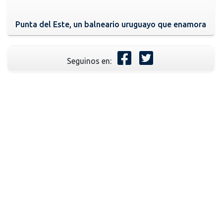
Punta del Este, un balneario uruguayo que enamora
Seguinos en: