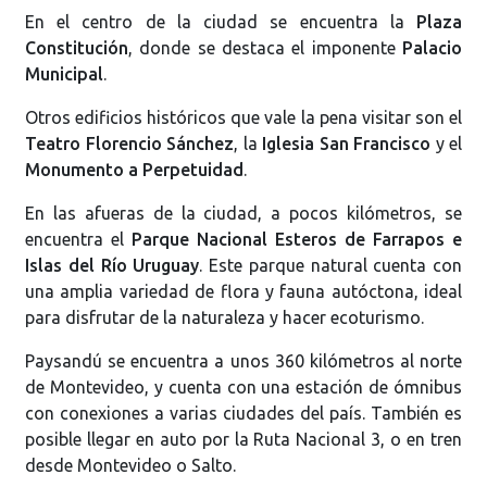
En el centro de la ciudad se encuentra la
Plaza
Constitución
, donde se destaca el imponente
Palacio
Municipal
.
Otros edificios históricos que vale la pena visitar son el
Teatro Florencio Sánchez
, la
Iglesia San Francisco
y el
Monumento a Perpetuidad
.
En las afueras de la ciudad, a pocos kilómetros, se
encuentra el
Parque Nacional Esteros de Farrapos e
Islas del Río Uruguay
. Este parque natural cuenta con
una amplia variedad de flora y fauna autóctona, ideal
para disfrutar de la naturaleza y hacer ecoturismo.
Paysandú se encuentra a unos 360 kilómetros al norte
de Montevideo, y cuenta con una estación de ómnibus
con conexiones a varias ciudades del país. También es
posible llegar en auto por la Ruta Nacional 3, o en tren
desde Montevideo o Salto.