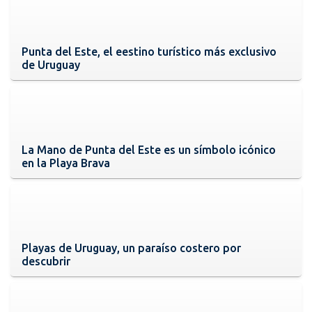
Punta del Este, el eestino turístico más exclusivo
de Uruguay
La Mano de Punta del Este es un símbolo icónico
en la Playa Brava
Playas de Uruguay, un paraíso costero por
descubrir