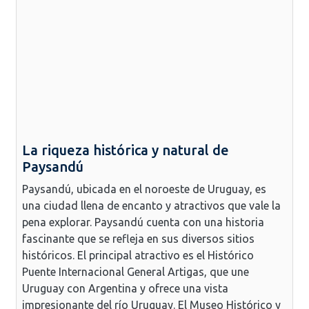
La riqueza histórica y natural de
Paysandú
Paysandú, ubicada en el noroeste de Uruguay, es
una ciudad llena de encanto y atractivos que vale la
pena explorar. Paysandú cuenta con una historia
fascinante que se refleja en sus diversos sitios
históricos. El principal atractivo es el Histórico
Puente Internacional General Artigas, que une
Uruguay con Argentina y ofrece una vista
impresionante del río Uruguay. El Museo Histórico y