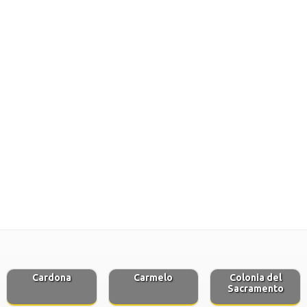
Cardona
Carmelo
Colonia del
Sacramento