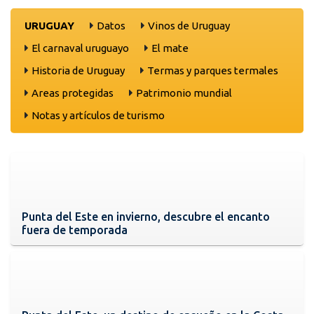
URUGUAY
Datos
Vinos de Uruguay
El carnaval uruguayo
El mate
Historia de Uruguay
Termas y parques termales
Areas protegidas
Patrimonio mundial
Notas y artículos de turismo
Punta del Este en invierno, descubre el encanto
fuera de temporada