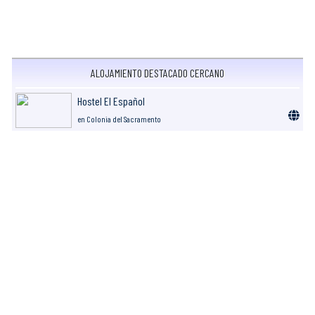
ALOJAMIENTO DESTACADO CERCANO
Hostel El Español
en Colonia del Sacramento