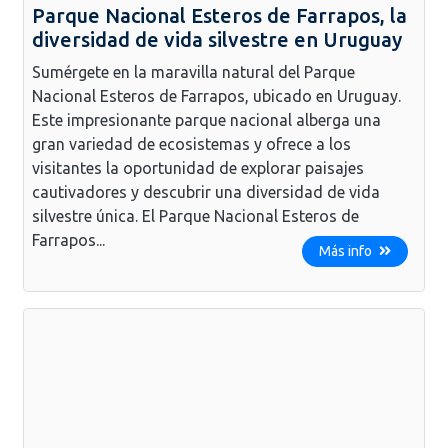
Parque Nacional Esteros de Farrapos, la
diversidad de vida silvestre en Uruguay
Sumérgete en la maravilla natural del Parque
Nacional Esteros de Farrapos, ubicado en Uruguay.
Este impresionante parque nacional alberga una
gran variedad de ecosistemas y ofrece a los
visitantes la oportunidad de explorar paisajes
cautivadores y descubrir una diversidad de vida
silvestre única. El Parque Nacional Esteros de
Farrapos...
Más info