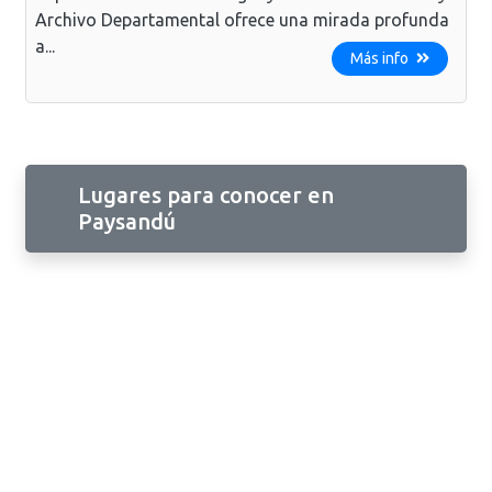
Archivo Departamental ofrece una mirada profunda
a...
Más info
Lugares para conocer en
Paysandú