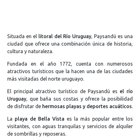
Situada en el
litoral del Río Uruguay
, Paysandú es una
ciudad que ofrece una combinación única de historia,
cultura y naturaleza.
Fundada en el año 1772, cuenta con numerosos
atractivos turísticos que la hacen una de las ciudades
más visitadas del norte uruguayo.
El principal atractivo turístico de Paysandú es
el río
Uruguay
, que baña sus costas y ofrece la posibilidad
de disfrutar de
hermosas playas y deportes acuáticos
.
La
playa de Bella Vista
es la más popular entre los
visitantes, con aguas tranquilas y servicios de alquiler
de sombrillas y reposeras.