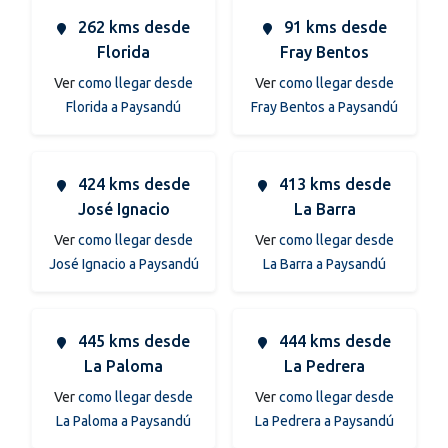
262 kms desde
91 kms desde
Florida
Fray Bentos
Ver
como llegar desde
Ver
como llegar desde
Florida a Paysandú
Fray Bentos a Paysandú
424 kms desde
413 kms desde
José Ignacio
La Barra
Ver
como llegar desde
Ver
como llegar desde
José Ignacio a Paysandú
La Barra a Paysandú
445 kms desde
444 kms desde
La Paloma
La Pedrera
Ver
como llegar desde
Ver
como llegar desde
La Paloma a Paysandú
La Pedrera a Paysandú