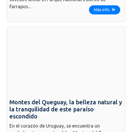
Farrapos...
Más info
Montes del Queguay, la belleza natural y
la tranquilidad de este paraíso
escondido
En el corazón de Uruguay, se encuentra un