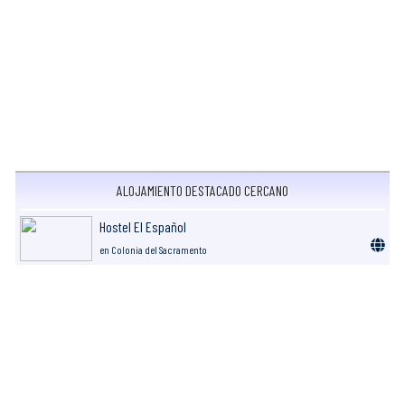
ALOJAMIENTO DESTACADO CERCANO
Hostel El Español
en Colonia del Sacramento