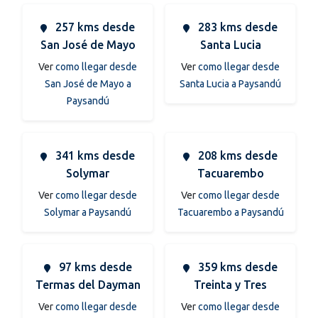
257 kms desde
283 kms desde
San José de Mayo
Santa Lucia
Ver
como llegar desde
Ver
como llegar desde
San José de Mayo a
Santa Lucia a Paysandú
Paysandú
341 kms desde
208 kms desde
Solymar
Tacuarembo
Ver
como llegar desde
Ver
como llegar desde
Solymar a Paysandú
Tacuarembo a Paysandú
97 kms desde
359 kms desde
Termas del Dayman
Treinta y Tres
Ver
como llegar desde
Ver
como llegar desde