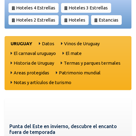
Hoteles 4 Estrellas
Hoteles 3 Estrellas
Hoteles 2 Estrellas
Hoteles
Estancias
URUGUAY
Datos
Vinos de Uruguay
El carnaval uruguayo
El mate
Historia de Uruguay
Termas y parques termales
Areas protegidas
Patrimonio mundial
Notas y artículos de turismo
Punta del Este en invierno, descubre el encanto
fuera de temporada