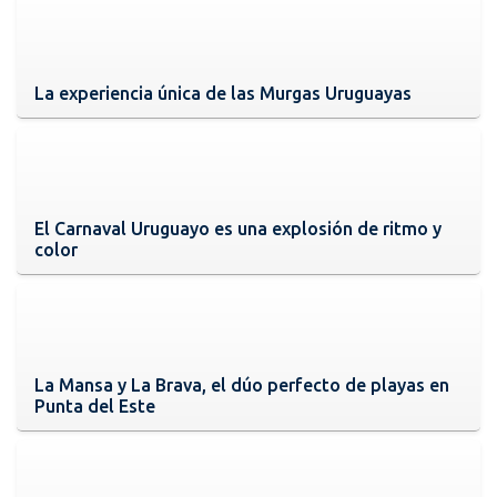
La experiencia única de las Murgas Uruguayas
El Carnaval Uruguayo es una explosión de ritmo y
color
La Mansa y La Brava, el dúo perfecto de playas en
Punta del Este