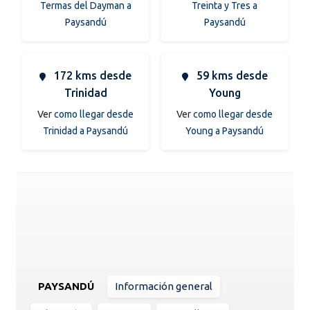
Termas del Dayman a
Treinta y Tres a
Paysandú
Paysandú
172 kms desde
59 kms desde
Trinidad
Young
Ver
como llegar desde
Ver
como llegar desde
Trinidad a Paysandú
Young a Paysandú
PAYSANDÚ
Información general