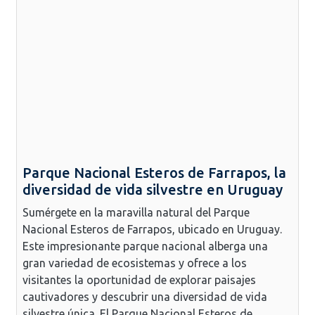
Parque Nacional Esteros de Farrapos, la
diversidad de vida silvestre en Uruguay
Sumérgete en la maravilla natural del Parque
Nacional Esteros de Farrapos, ubicado en Uruguay.
Este impresionante parque nacional alberga una
gran variedad de ecosistemas y ofrece a los
visitantes la oportunidad de explorar paisajes
cautivadores y descubrir una diversidad de vida
silvestre única. El Parque Nacional Esteros de