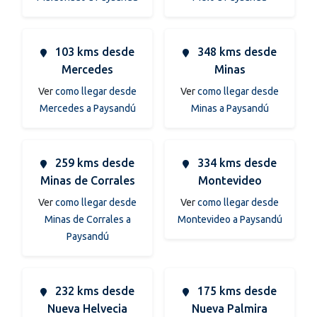
103 kms desde
348 kms desde
Mercedes
Minas
Ver
como llegar desde
Ver
como llegar desde
Mercedes a Paysandú
Minas a Paysandú
259 kms desde
334 kms desde
Minas de Corrales
Montevideo
Ver
como llegar desde
Ver
como llegar desde
Minas de Corrales a
Montevideo a Paysandú
Paysandú
232 kms desde
175 kms desde
Nueva Helvecia
Nueva Palmira