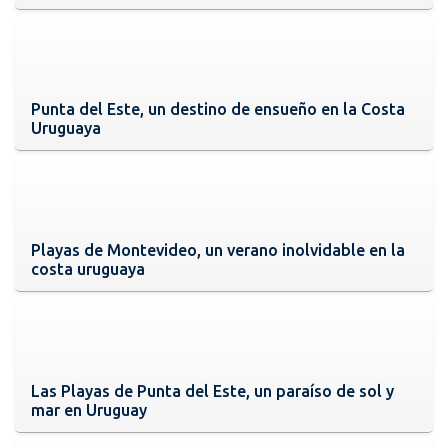
Punta del Este, un destino de ensueño en la Costa
Uruguaya
Playas de Montevideo, un verano inolvidable en la
costa uruguaya
Las Playas de Punta del Este, un paraíso de sol y
mar en Uruguay