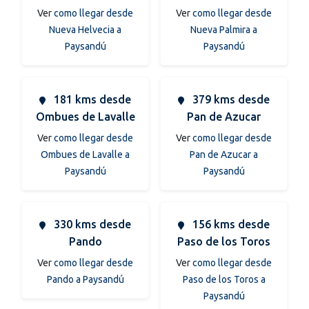
Ver
como llegar desde
Ver
como llegar desde
Nueva Helvecia a
Nueva Palmira a
Paysandú
Paysandú
181 kms desde
379 kms desde
Ombues de Lavalle
Pan de Azucar
Ver
como llegar desde
Ver
como llegar desde
Ombues de Lavalle a
Pan de Azucar a
Paysandú
Paysandú
330 kms desde
156 kms desde
Pando
Paso de los Toros
Ver
como llegar desde
Ver
como llegar desde
Pando a Paysandú
Paso de los Toros a
Paysandú