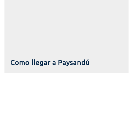
Como llegar a Paysandú