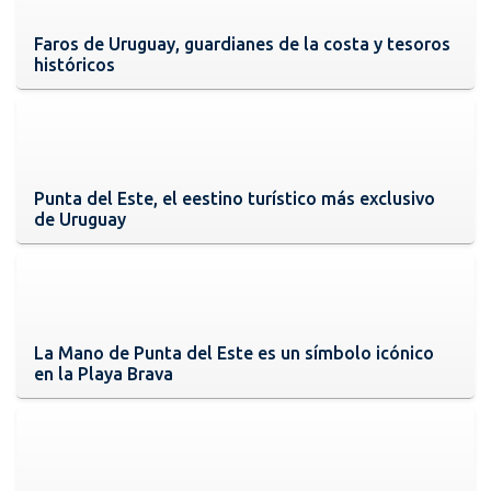
Faros de Uruguay, guardianes de la costa y tesoros
históricos
Punta del Este, el eestino turístico más exclusivo
de Uruguay
La Mano de Punta del Este es un símbolo icónico
en la Playa Brava