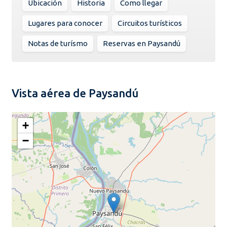
Ubicación
Historia
Como llegar
Lugares para conocer
Circuitos turísticos
Notas de turísmo
Reservas en Paysandú
Vista aérea de Paysandú
+
−