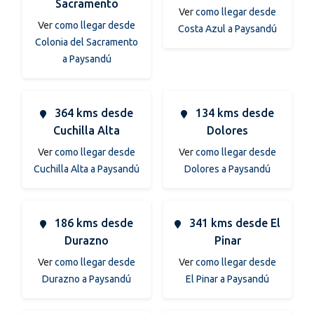
Sacramento
Ver
como llegar desde
Ver
como llegar desde
Costa Azul a Paysandú
Colonia del Sacramento
a Paysandú
364 kms desde
134 kms desde
Cuchilla Alta
Dolores
Ver
como llegar desde
Ver
como llegar desde
Cuchilla Alta a Paysandú
Dolores a Paysandú
186 kms desde
341 kms desde El
Durazno
Pinar
Ver
como llegar desde
Ver
como llegar desde
Durazno a Paysandú
El Pinar a Paysandú