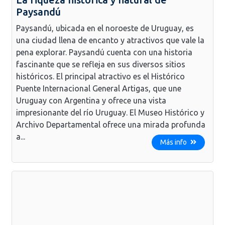
Paysandú
Paysandú, ubicada en el noroeste de Uruguay, es
una ciudad llena de encanto y atractivos que vale la
pena explorar. Paysandú cuenta con una historia
fascinante que se refleja en sus diversos sitios
históricos. El principal atractivo es el Histórico
Puente Internacional General Artigas, que une
Uruguay con Argentina y ofrece una vista
impresionante del río Uruguay. El Museo Histórico y
Archivo Departamental ofrece una mirada profunda
a...
Más info