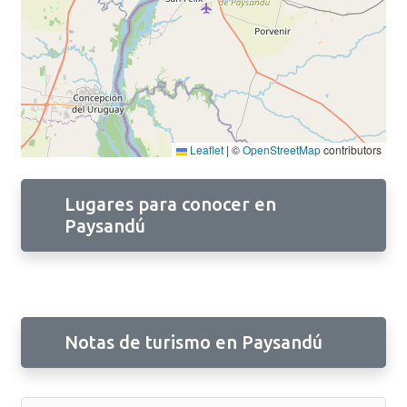
Leaflet
|
©
OpenStreetMap
contributors
Lugares para conocer en
Paysandú
Notas de turismo en Paysandú