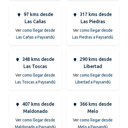
97 kms desde
317 kms desde
Las Cañas
Las Piedras
Ver
como llegar desde
Ver
como llegar desde
Las Cañas a Paysandú
Las Piedras a Paysandú
348 kms desde
290 kms desde
Las Toscas
Libertad
Ver
como llegar desde
Ver
como llegar desde
Las Toscas a Paysandú
Libertad a Paysandú
407 kms desde
366 kms desde
Maldonado
Melo
Ver
como llegar desde
Ver
como llegar desde
Maldonado a Paysandú
Melo a Paysandú