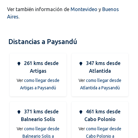
Ver también información de
Montevideo
y
Buenos
Aires
.
Distancias a Paysandú
261 kms desde
347 kms desde
Artigas
Atlantida
Ver
como llegar desde
Ver
como llegar desde
Artigas a Paysandú
Atlantida a Paysandú
371 kms desde
461 kms desde
Balneario Solis
Cabo Polonio
Ver
como llegar desde
Ver
como llegar desde
Balneario Solis a
Cabo Polonio a