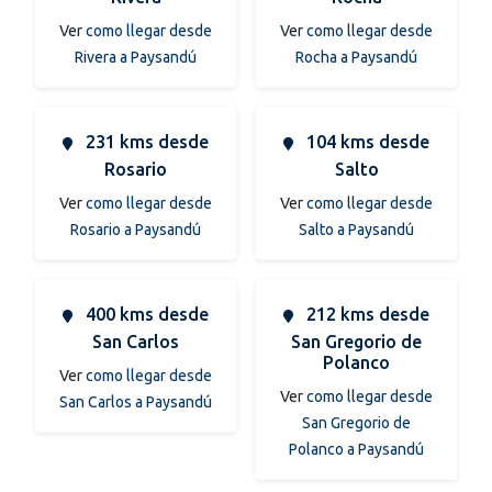
Ver
como llegar desde
Ver
como llegar desde
Rivera a Paysandú
Rocha a Paysandú
231 kms desde
104 kms desde
Rosario
Salto
Ver
como llegar desde
Ver
como llegar desde
Rosario a Paysandú
Salto a Paysandú
400 kms desde
212 kms desde
San Carlos
San Gregorio de
Polanco
Ver
como llegar desde
Ver
como llegar desde
San Carlos a Paysandú
San Gregorio de
Polanco a Paysandú