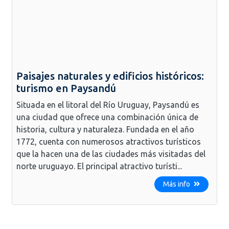
Paisajes naturales y edificios históricos:
turismo en Paysandú
Situada en el litoral del Río Uruguay, Paysandú es
una ciudad que ofrece una combinación única de
historia, cultura y naturaleza. Fundada en el año
1772, cuenta con numerosos atractivos turísticos
que la hacen una de las ciudades más visitadas del
norte uruguayo. El principal atractivo turísti...
Más info