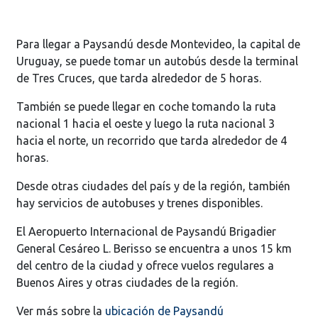
Para llegar a Paysandú desde Montevideo, la capital de
Uruguay, se puede tomar un autobús desde la terminal
de Tres Cruces, que tarda alrededor de 5 horas.
También se puede llegar en coche tomando la ruta
nacional 1 hacia el oeste y luego la ruta nacional 3
hacia el norte, un recorrido que tarda alrededor de 4
horas.
Desde otras ciudades del país y de la región, también
hay servicios de autobuses y trenes disponibles.
El Aeropuerto Internacional de Paysandú Brigadier
General Cesáreo L. Berisso se encuentra a unos 15 km
del centro de la ciudad y ofrece vuelos regulares a
Buenos Aires y otras ciudades de la región.
Ver más sobre la
ubicación de Paysandú