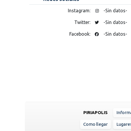
Instagram:
-Sin datos-
Twitter:
-Sin datos-
Facebook:
-Sin datos-
PIRIAPOLIS
Inform
Como llegar
Lugare