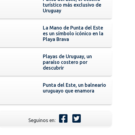
turístico más exclusivo de
Uruguay
La Mano de Punta del Este
es un símbolo icónico en la
Playa Brava
Playas de Uruguay, un
paraíso costero por
descubrir
Punta del Este, un balneario
uruguayo que enamora
Seguinos en: