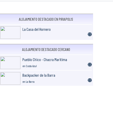
ALOJAMIENTO DESTACADO EN PIRIAPOLIS
La Casa del Hornero
ALOJAMIENTO DESTACADO CERCANO
Pueblo Chico - Chacra Maritima
en Costa Azul
Backpacker de la Barra
en La Barra