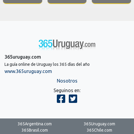
365uruguay.com
La guía online de Uruguay los 365 días del año
www.365uruguay.com
Nosotros
Seguinos en:
365Argentina.com
365Uruguay.com
365Brasil.com
365Chile.com