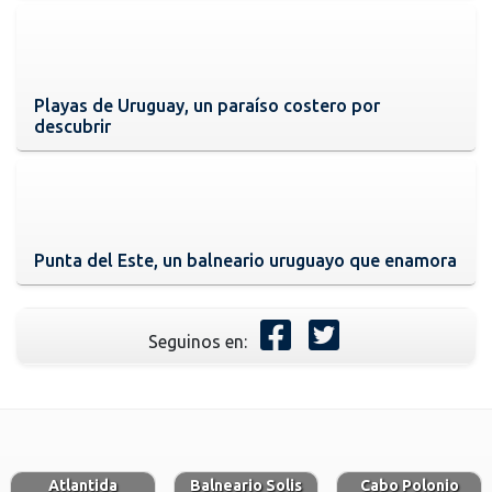
Playas de Uruguay, un paraíso costero por
descubrir
Punta del Este, un balneario uruguayo que enamora
Seguinos en:
Atlantida
Balneario Solis
Cabo Polonio