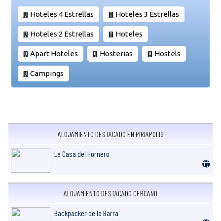
Hoteles 4 Estrellas
Hoteles 3 Estrellas
Hoteles 2 Estrellas
Hoteles
Apart Hoteles
Hosterias
Hostels
Campings
ALOJAMIENTO DESTACADO EN PIRIAPOLIS
La Casa del Hornero
ALOJAMIENTO DESTACADO CERCANO
Backpacker de la Barra