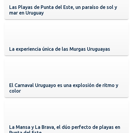
Las Playas de Punta del Este, un paraíso de sol y
mar en Uruguay
La experiencia única de las Murgas Uruguayas
El Carnaval Uruguayo es una explosión de ritmo y
color
La Mansa y La Brava, el dúo perfecto de playas en
Punta del Este