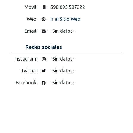
Movil:
598 095 587222
Web:
ir al Sitio Web
Email:
-Sin datos-
Redes sociales
Instagram:
-Sin datos-
Twitter:
-Sin datos-
Facebook:
-Sin datos-