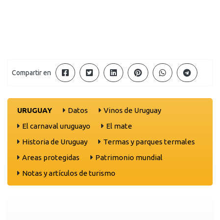
Compartir en
URUGUAY
Datos
Vinos de Uruguay
El carnaval uruguayo
El mate
Historia de Uruguay
Termas y parques termales
Areas protegidas
Patrimonio mundial
Notas y artículos de turismo