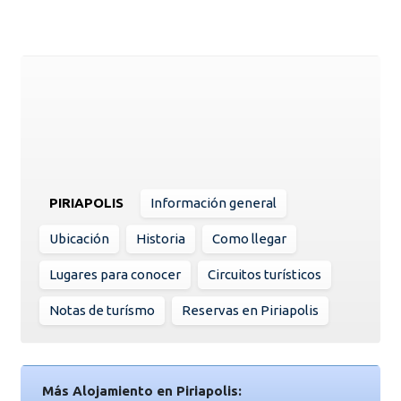
PIRIAPOLIS
Información general
Ubicación
Historia
Como llegar
Lugares para conocer
Circuitos turísticos
Notas de turísmo
Reservas en Piriapolis
Más Alojamiento en Piriapolis: