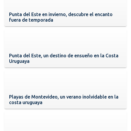
Punta del Este en invierno, descubre el encanto
fuera de temporada
Punta del Este, un destino de ensueño en la Costa
Uruguaya
Playas de Montevideo, un verano inolvidable en la
costa uruguaya