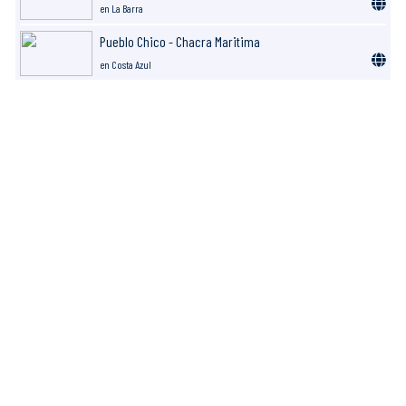
en La Barra
Pueblo Chico - Chacra Maritima
en Costa Azul