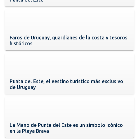
Faros de Uruguay, guardianes de la costa y tesoros
históricos
Punta del Este, el eestino turístico más exclusivo
de Uruguay
La Mano de Punta del Este es un símbolo icónico
en la Playa Brava