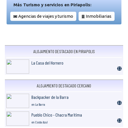
Más Turismo y servicios en Piriapolis:
Agencias de viajes y turismo
Inmobiliarias
ALOJAMIENTO DESTACADO EN PIRIAPOLIS
La Casa del Hornero
ALOJAMIENTO DESTACADO CERCANO
Backpacker de la Barra
en La Barra
Pueblo Chico - Chacra Maritima
en Costa Azul