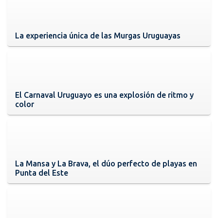
La experiencia única de las Murgas Uruguayas
El Carnaval Uruguayo es una explosión de ritmo y
color
La Mansa y La Brava, el dúo perfecto de playas en
Punta del Este