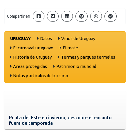
Compartir en
URUGUAY
Datos
Vinos de Uruguay
El carnaval uruguayo
El mate
Historia de Uruguay
Termas y parques termales
Areas protegidas
Patrimonio mundial
Notas y artículos de turismo
Punta del Este en invierno, descubre el encanto
fuera de temporada