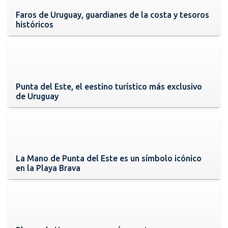
Faros de Uruguay, guardianes de la costa y tesoros
históricos
Punta del Este, el eestino turístico más exclusivo
de Uruguay
La Mano de Punta del Este es un símbolo icónico
en la Playa Brava