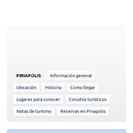
PIRIAPOLIS
Información general
Ubicación
Historia
Como llegar
Lugares para conocer
Circuitos turísticos
Notas de turísmo
Reservas en Piriapolis