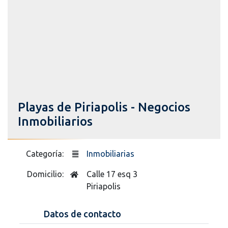
Playas de Piriapolis - Negocios
Inmobiliarios
Categoría:
Inmobiliarias
Domicilio:
Calle 17 esq 3
Piriapolis
Datos de contacto