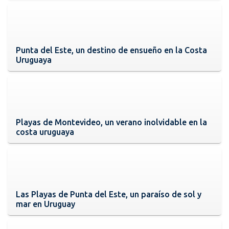
Punta del Este, un destino de ensueño en la Costa
Uruguaya
Playas de Montevideo, un verano inolvidable en la
costa uruguaya
Las Playas de Punta del Este, un paraíso de sol y
mar en Uruguay