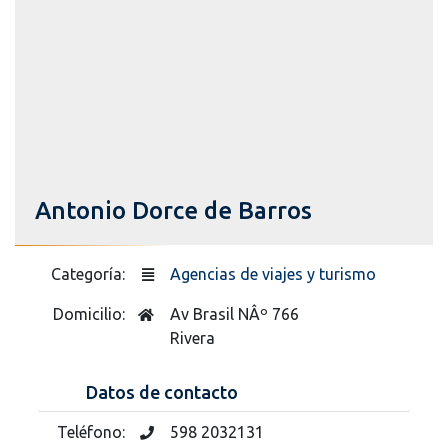
Antonio Dorce de Barros
Categoría:
Agencias de viajes y turismo
Domicilio:
Av Brasil NÂº 766
Rivera
Datos de contacto
Teléfono:
598 2032131