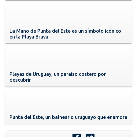
La Mano de Punta del Este es un símbolo icónico
en la Playa Brava
Playas de Uruguay, un paraíso costero por
descubrir
Punta del Este, un balneario uruguayo que enamora