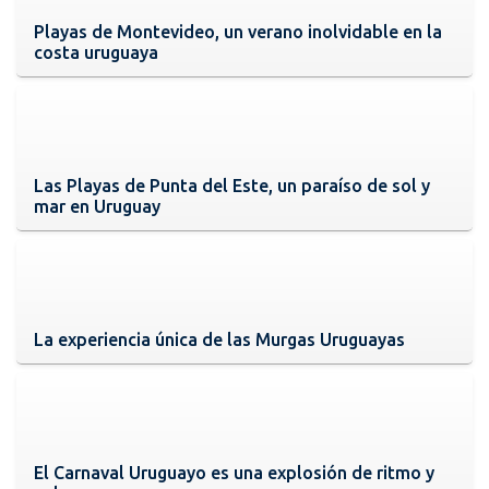
Playas de Montevideo, un verano inolvidable en la
costa uruguaya
Las Playas de Punta del Este, un paraíso de sol y
mar en Uruguay
La experiencia única de las Murgas Uruguayas
El Carnaval Uruguayo es una explosión de ritmo y