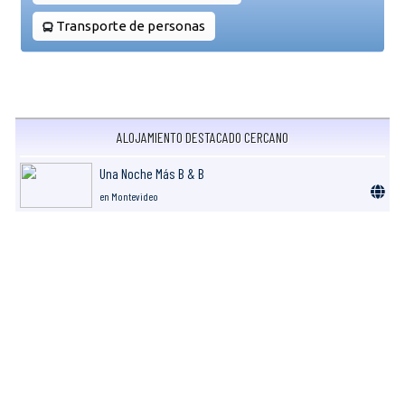
Transporte de personas
ALOJAMIENTO DESTACADO CERCANO
Una Noche Más B & B
en Montevideo