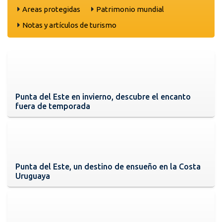
Areas protegidas
Patrimonio mundial
Notas y artículos de turismo
Punta del Este en invierno, descubre el encanto
fuera de temporada
Punta del Este, un destino de ensueño en la Costa
Uruguaya