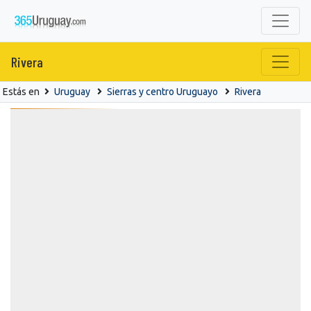
Rivera
Estás en
Uruguay
Sierras y centro Uruguayo
Rivera