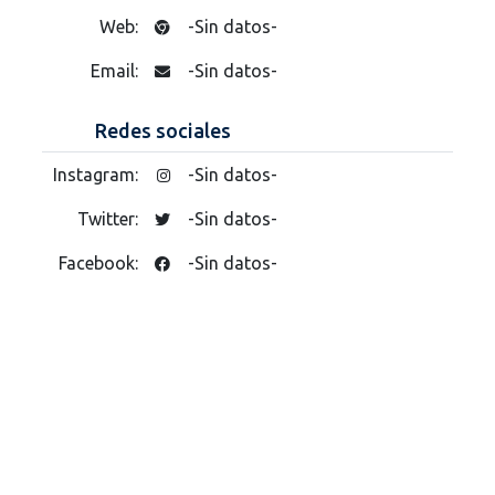
Web:
-Sin datos-
Email:
-Sin datos-
Redes sociales
Instagram:
-Sin datos-
Twitter:
-Sin datos-
Facebook:
-Sin datos-