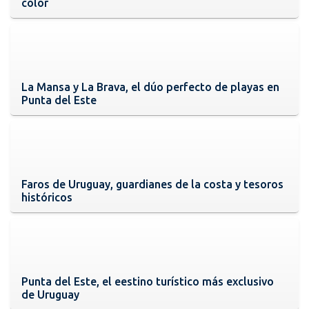
color
La Mansa y La Brava, el dúo perfecto de playas en
Punta del Este
Faros de Uruguay, guardianes de la costa y tesoros
históricos
Punta del Este, el eestino turístico más exclusivo
de Uruguay