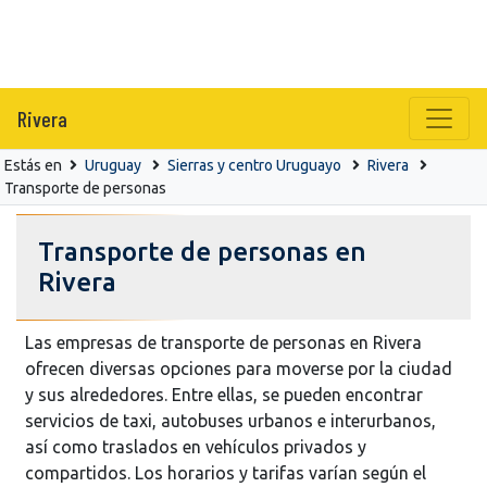
Rivera
Estás en
Uruguay
Sierras y centro Uruguayo
Rivera
Transporte de personas
Transporte de personas en
Rivera
Las empresas de transporte de personas en Rivera
ofrecen diversas opciones para moverse por la ciudad
y sus alrededores. Entre ellas, se pueden encontrar
servicios de taxi, autobuses urbanos e interurbanos,
así como traslados en vehículos privados y
compartidos. Los horarios y tarifas varían según el