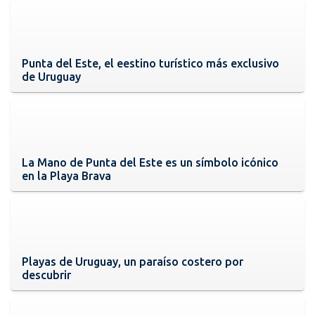
Punta del Este, el eestino turístico más exclusivo
de Uruguay
La Mano de Punta del Este es un símbolo icónico
en la Playa Brava
Playas de Uruguay, un paraíso costero por
descubrir