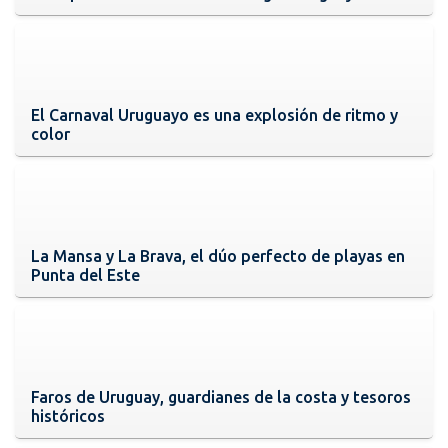
El Carnaval Uruguayo es una explosión de ritmo y
color
La Mansa y La Brava, el dúo perfecto de playas en
Punta del Este
Faros de Uruguay, guardianes de la costa y tesoros
históricos