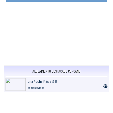
ALOJAMIENTO DESTACADO CERCANO
Una Noche Más B & B
en Montevideo