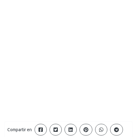
Compartir en