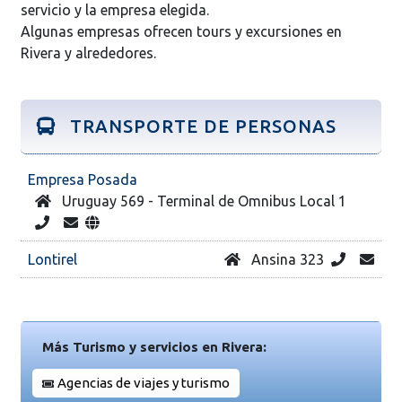
servicio y la empresa elegida.
Algunas empresas ofrecen tours y excursiones en
Rivera y alrededores.
TRANSPORTE DE PERSONAS
Empresa Posada
Uruguay 569 - Terminal de Omnibus Local 1
Lontirel
Ansina 323
Más Turismo y servicios en Rivera:
Agencias de viajes y turismo