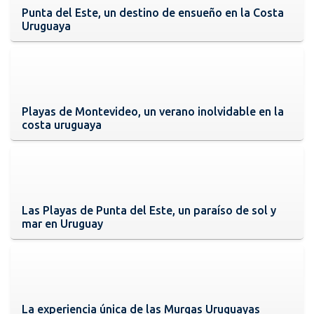
Punta del Este, un destino de ensueño en la Costa
Uruguaya
Playas de Montevideo, un verano inolvidable en la
costa uruguaya
Las Playas de Punta del Este, un paraíso de sol y
mar en Uruguay
La experiencia única de las Murgas Uruguayas